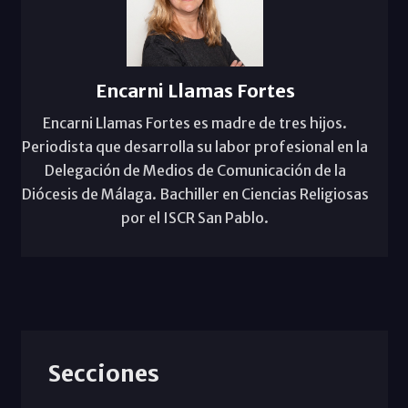
Encarni Llamas Fortes
Encarni Llamas Fortes es madre de tres hijos.
Periodista que desarrolla su labor profesional en la
Delegación de Medios de Comunicación de la
Diócesis de Málaga. Bachiller en Ciencias Religiosas
por el ISCR San Pablo.
Secciones