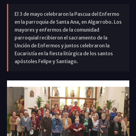
El 3 de mayo celebraron la Pascua del Enfermo
en la parroquia de Santa Ana, en Algarrobo. Los
mayores y enfermos de la comunidad
parroquial recibieron el sacramento de la
Unción de Enfermos y juntos celebraron la
Eucaristía en la fiesta litúrgica de los santos
apóstoles Felipe y Santiago.