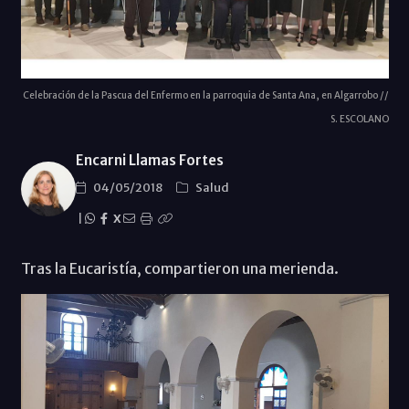
Celebración de la Pascua del Enfermo en la parroquia de Santa Ana, en Algarrobo //
S. ESCOLANO
Encarni Llamas Fortes
04/05/2018
Salud
|
X
Tras la Eucaristía, compartieron una merienda.