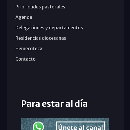
Prioridades pastorales
Agenda
Delegaciones y departamentos
Residencias diocesanas
Hemeroteca
Contacto
Para estar al día