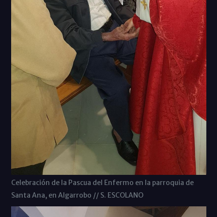
Celebración de la Pascua del Enfermo en la parroquia de
Santa Ana, en Algarrobo // S. ESCOLANO