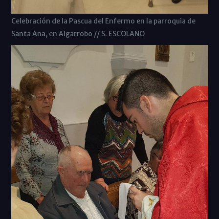
Celebración de la Pascua del Enfermo en la parroquia de
Santa Ana, en Algarrobo // S. ESCOLANO