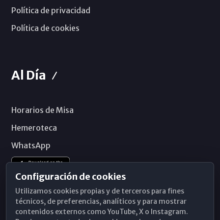
Política de privacidad
Política de cookies
Al Día
Horarios de Misa
Hemeroteca
WhatsApp
Configuración de cookies
Utilizamos cookies propias y de terceros para fines
técnicos, de preferencias, analíticos y para mostrar
contenidos externos como YouTube, X o Instagram.