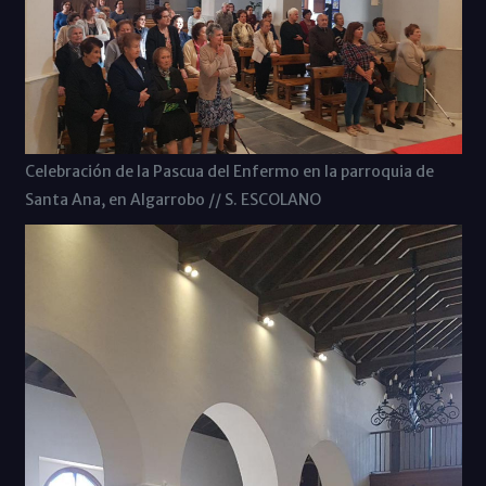
Celebración de la Pascua del Enfermo en la parroquia de
Santa Ana, en Algarrobo // S. ESCOLANO