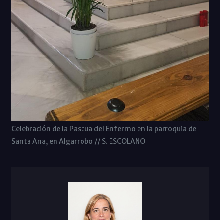
Celebración de la Pascua del Enfermo en la parroquia de
Santa Ana, en Algarrobo // S. ESCOLANO