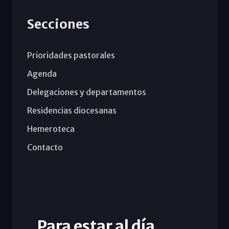
Secciones
Prioridades pastorales
Agenda
Delegaciones y departamentos
Residencias diocesanas
Hemeroteca
Contacto
Para estar al día