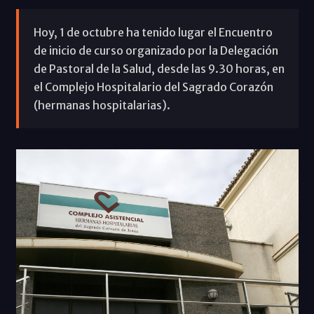
Hoy, 1 de octubre ha tenido lugar el Encuentro
de inicio de curso organizado por la Delegación
de Pastoral de la Salud, desde las 9.30 horas, en
el Complejo Hospitalario del Sagrado Corazón
(hermanas hospitalarias).