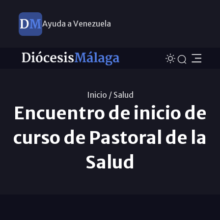
Ayuda a Venezuela
Inicio /
Salud
Encuentro de inicio de
curso de Pastoral de la
Salud