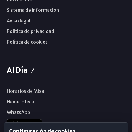
Sistema de información
Aviso legal
Política de privacidad
Política de cookies
Al Día
Horarios de Misa
Hemeroteca
WhatsApp
Configuración de cookies