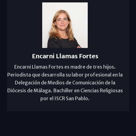
Encarni Llamas Fortes
Encarni Llamas Fortes es madre de tres hijos.
Periodista que desarrolla su labor profesional en la
Delegación de Medios de Comunicación de la
Diócesis de Málaga. Bachiller en Ciencias Religiosas
por el ISCR San Pablo.