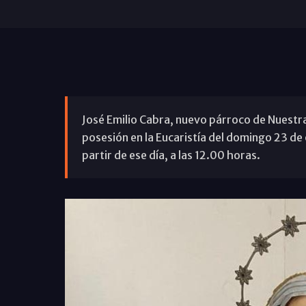
José Emilio Cabra, nuevo párroco de Nuestr
posesión en la Eucaristía del domingo 23 de 
partir de ese día, a las 12.00 horas.