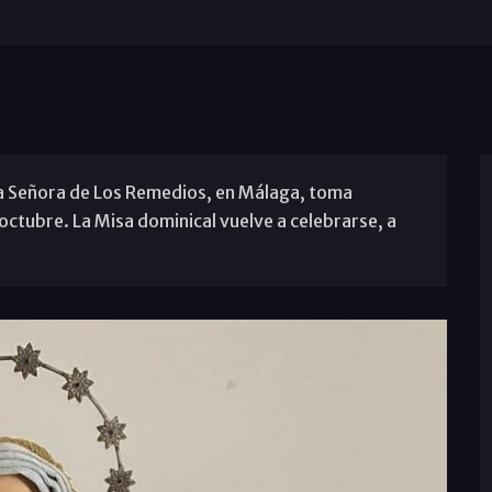
a Señora de Los Remedios, en Málaga, toma
octubre. La Misa dominical vuelve a celebrarse, a