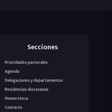
Secciones
Prioridades pastorales
Agenda
Delegaciones y departamentos
Residencias diocesanas
Hemeroteca
Contacto