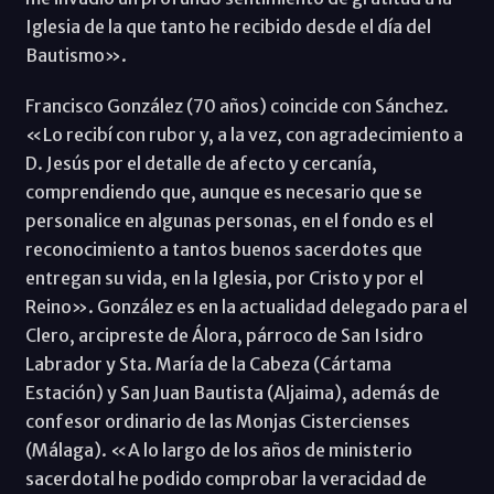
Iglesia de la que tanto he recibido desde el día del
Bautismo».
Francisco González (70 años) coincide con Sánchez.
«Lo recibí con rubor y, a la vez, con agradecimiento a
D. Jesús por el detalle de afecto y cercanía,
comprendiendo que, aunque es necesario que se
personalice en algunas personas, en el fondo es el
reconocimiento a tantos buenos sacerdotes que
entregan su vida, en la Iglesia, por Cristo y por el
Reino». González es en la actualidad delegado para el
Clero, arcipreste de Álora, párroco de San Isidro
Labrador y Sta. María de la Cabeza (Cártama
Estación) y San Juan Bautista (Aljaima), además de
confesor ordinario de las Monjas Cistercienses
(Málaga). «A lo largo de los años de ministerio
sacerdotal he podido comprobar la veracidad de