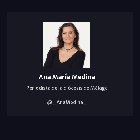
Ana María Medina
Periodista de la diócesis de Málaga
@_AnaMedina_