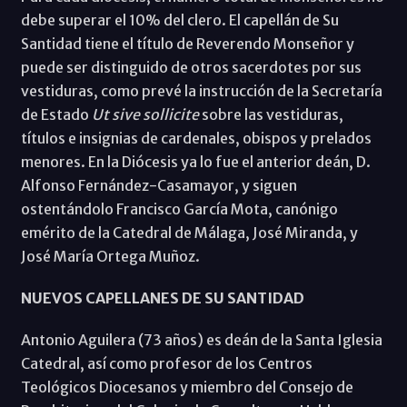
debe superar el 10% del clero. El capellán de Su
Santidad tiene el título de Reverendo Monseñor y
puede ser distinguido de otros sacerdotes por sus
vestiduras, como prevé la instrucción de la Secretaría
de Estado
Ut sive sollicite
sobre las vestiduras,
títulos e insignias de cardenales, obispos y prelados
menores. En la Diócesis ya lo fue el anterior deán, D.
Alfonso Fernández-Casamayor, y siguen
ostentándolo Francisco García Mota, canónigo
emérito de la Catedral de Málaga, José Miranda, y
José María Ortega Muñoz.
NUEVOS CAPELLANES DE SU SANTIDAD
Antonio Aguilera (73 años) es deán de la Santa Iglesia
Catedral, así como profesor de los Centros
Teológicos Diocesanos y miembro del Consejo de