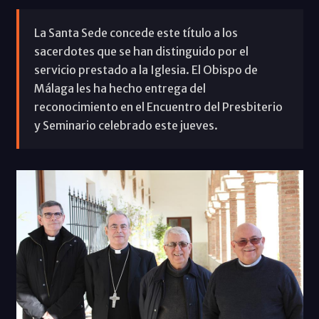
La Santa Sede concede este título a los
sacerdotes que se han distinguido por el
servicio prestado a la Iglesia. El Obispo de
Málaga les ha hecho entrega del
reconocimiento en el Encuentro del Presbiterio
y Seminario celebrado este jueves.