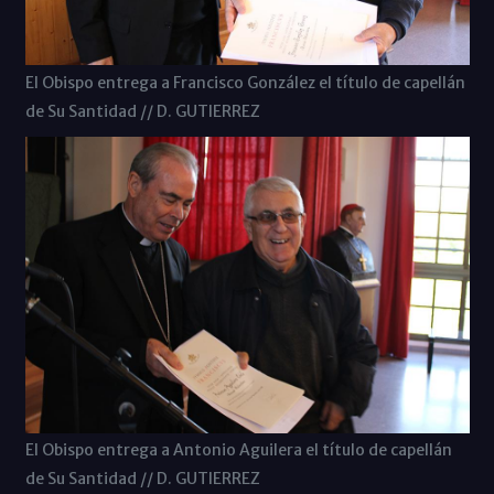
El Obispo entrega a Francisco González el título de capellán
de Su Santidad // D. GUTIERREZ
El Obispo entrega a Antonio Aguilera el título de capellán
de Su Santidad // D. GUTIERREZ