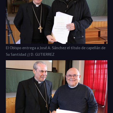
El Obispo entrega a José A. Sánchez el título de capellán de
Su Santidad // D. GUTIERREZ