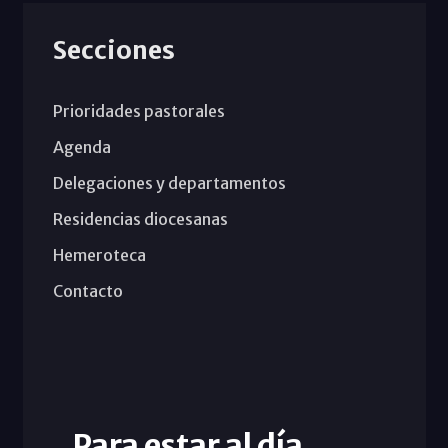
Secciones
Prioridades pastorales
Agenda
Delegaciones y departamentos
Residencias diocesanas
Hemeroteca
Contacto
Para estar al día