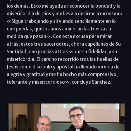
los demás. Esto me ayuda a reconocer la bondad y la
misericordia de Dios y me lleva a decirme a mí mismo:
«Sigue trabajando y sirviendo sencillamente en lo
que puedas, que los años aminoran las fuerzas a
medida que pasan». Con esta excusa para mirar
atrás, estos tres sacerdotes, ahora capellanes de Su
Santidad, dan gracias a Dios «por su fidelidad y su
misericordia. El camino recorrido tras las huellas de
Jesús como discípulo y apóstol ha llenado mi vida de
alegría y gratitud y me ha hecho más comprensivo,
tolerante y misericordioso», concluye Sánchez.