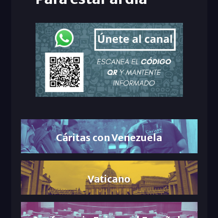
Cáritas con Venezuela
Vaticano