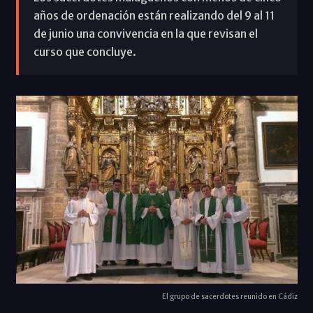
años de ordenación están realizando del 9 al 11
de junio una convivencia en la que revisan el
curso que concluye.
El grupo de sacerdotes reunido en Cádiz