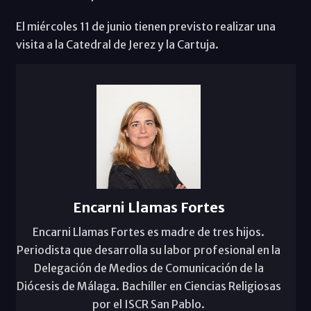
El miércoles 11 de junio tienen previsto realizar una
visita a la Catedral de Jerez y la Cartuja.
Encarni Llamas Fortes
Encarni Llamas Fortes es madre de tres hijos.
Periodista que desarrolla su labor profesional en la
Delegación de Medios de Comunicación de la
Diócesis de Málaga. Bachiller en Ciencias Religiosas
por el ISCR San Pablo.