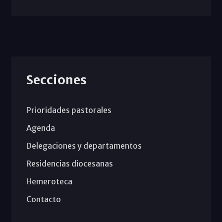
Secciones
Prioridades pastorales
Agenda
Delegaciones y departamentos
Residencias diocesanas
Hemeroteca
Contacto