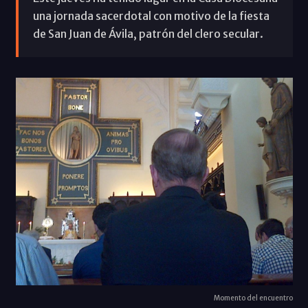
una jornada sacerdotal con motivo de la fiesta
de San Juan de Ávila, patrón del clero secular.
Momento del encuentro