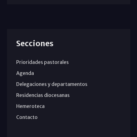
Secciones
Prioridades pastorales
Agenda
Delegaciones y departamentos
Residencias diocesanas
Hemeroteca
Contacto