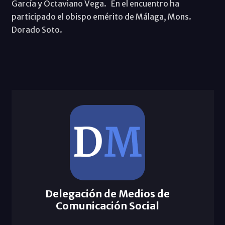
García y Octaviano Vega. En el encuentro ha
participado el obispo emérito de Málaga, Mons.
Dorado Soto.
Delegación de Medios de
Comunicación Social