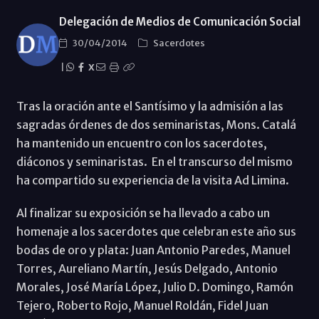
Delegación de Medios de Comunicación Social
30/04/2014
Sacerdotes
|
X
Tras la oración ante el Santísimo y la admisión a las
sagradas órdenes de dos seminaristas, Mons. Catalá
ha mantenido un encuentro con los sacerdotes,
diáconos y seminaristas. En el transcurso del mismo
ha compartido su experiencia de la visita Ad Limina.
Al finalizar su exposición se ha llevado a cabo un
homenaje a los sacerdotes que celebran este año sus
bodas de oro y plata: Juan Antonio Paredes, Manuel
Torres, Aureliano Martín, Jesús Delgado, Antonio
Morales, José María López, Julio D. Domingo, Ramón
Tejero, Roberto Rojo, Manuel Roldán, Fidel Juan