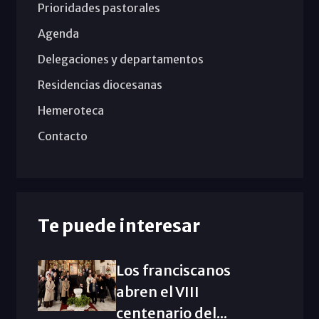
Prioridades pastorales
Agenda
Delegaciones y departamentos
Residencias diocesanas
Hemeroteca
Contacto
Te puede interesar
Los franciscanos
abren el VIII
centenario del...