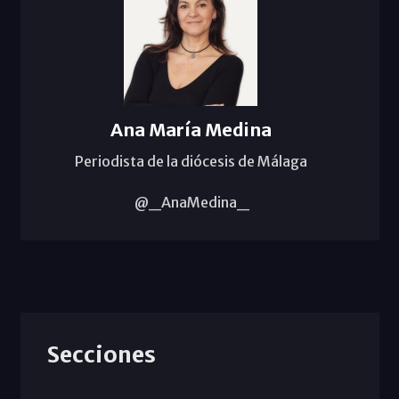
Ana María Medina
Periodista de la diócesis de Málaga
@_AnaMedina_
Secciones