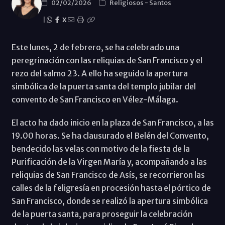
02/02/2026
Religiosos
-
Santos
|
X
Este lunes, 2 de febrero, se ha celebrado una
peregrinación con las reliquias de San Francisco y el
rezo del salmo 23. A ello ha seguido la apertura
simbólica de la puerta santa del templo jubilar del
convento de San Francisco en Vélez-Málaga.
El acto ha dado inicio en la plaza de San Francisco, a las
19.00 horas. Se ha clausurado el Belén del Convento,
bendecido las velas con motivo de la fiesta de la
Purificación de la Virgen María y, acompañando a las
reliquias de San Francisco de Asís, se recorrieron las
calles de la feligresía en procesión hasta el pórtico de
San Francisco, donde se realizó la apertura simbólica
de la puerta santa, para proseguir la celebración