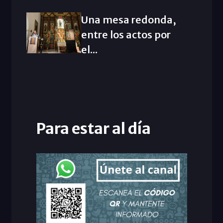
Una mesa redonda,
entre los actos por
el...
Para estar al día