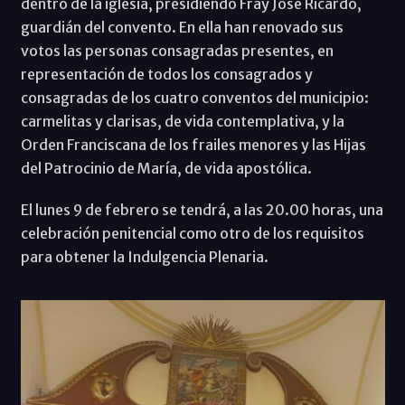
dentro de la iglesia, presidiendo Fray José Ricardo,
guardián del convento. En ella han renovado sus
votos las personas consagradas presentes, en
representación de todos los consagrados y
consagradas de los cuatro conventos del municipio:
carmelitas y clarisas, de vida contemplativa, y la
Orden Franciscana de los frailes menores y las Hijas
del Patrocinio de María, de vida apostólica.
El lunes 9 de febrero se tendrá, a las 20.00 horas, una
celebración penitencial como otro de los requisitos
para obtener la Indulgencia Plenaria.