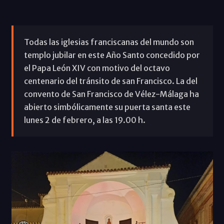
Todas las iglesias franciscanas del mundo son
templo jubilar en este Año Santo concedido por
el Papa León XIV con motivo del octavo
centenario del tránsito de san Francisco. La del
convento de San Francisco de Vélez-Málaga ha
abierto simbólicamente su puerta santa este
lunes 2 de febrero, a las 19.00 h.