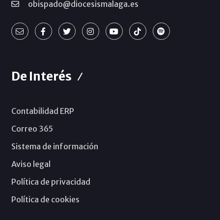
obispado@diocesismalaga.es
De Interés
Contabilidad ERP
Correo 365
Sistema de información
Aviso legal
Política de privacidad
Política de cookies