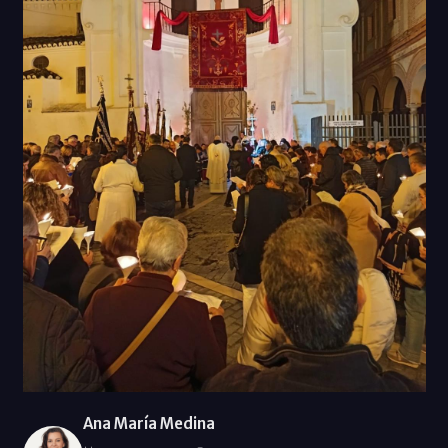
Ana María Medina