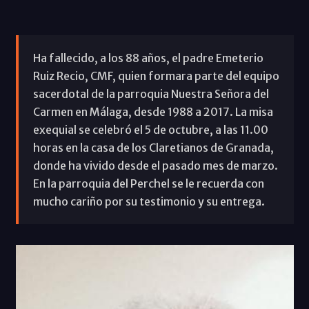
Ha fallecido, a los 88 años, el padre Emeterio
Ruiz Recio, CMF, quien formara parte del equipo
sacerdotal de la parroquia Nuestra Señora del
Carmen en Málaga, desde 1988 a 2017. La misa
exequial se celebró el 5 de octubre, a las 11.00
horas en la casa de los Claretianos de Granada,
donde ha vivido desde el pasado mes de marzo.
En la parroquia del Perchel se le recuerda con
mucho cariño por su testimonio y su entrega.