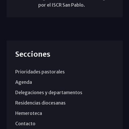
por el ISCR San Pablo.
Secciones
Prioridades pastorales
Agenda
Delegaciones y departamentos
Residencias diocesanas
Hemeroteca
Contacto