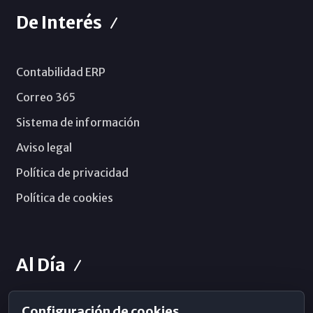
De Interés
Contabilidad ERP
Correo 365
Sistema de información
Aviso legal
Política de privacidad
Política de cookies
Al Día
Configuración de cookies