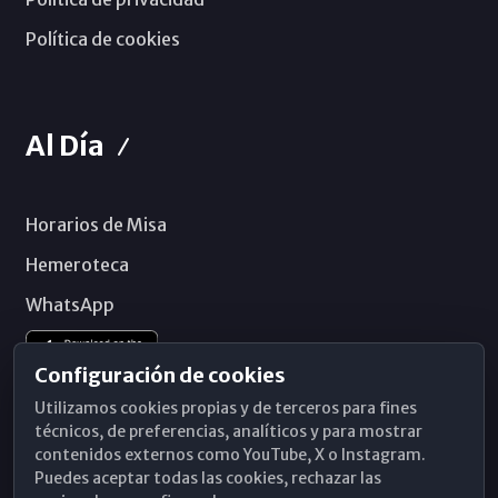
Política de cookies
Al Día
Horarios de Misa
Hemeroteca
WhatsApp
Configuración de cookies
Utilizamos cookies propias y de terceros para fines
técnicos, de preferencias, analíticos y para mostrar
contenidos externos como YouTube, X o Instagram.
Puedes aceptar todas las cookies, rechazar las