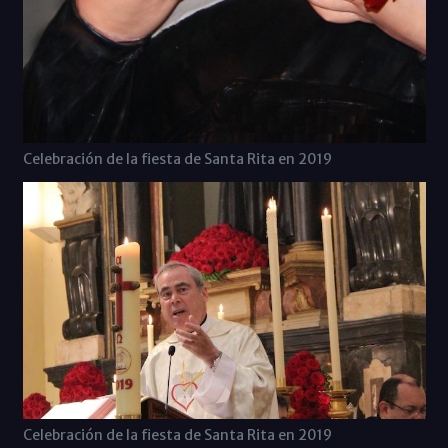
Celebración de la fiesta de Santa Rita en 2019
Celebración de la fiesta de Santa Rita en 2019