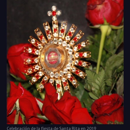
Celebración de la fiesta de Santa Rita en 2019