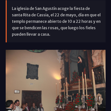
La iglesia de San Agustín acoge la fiesta de
santa Rita de Cassia, el 22 de mayo, día en que el
templo permanece abierto de 10 a 22 horas y en
que se bendicen las rosas, que luego los fieles
pueden llevar a casa.