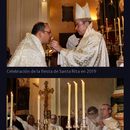
Celebración de la fiesta de Santa Rita en 2019