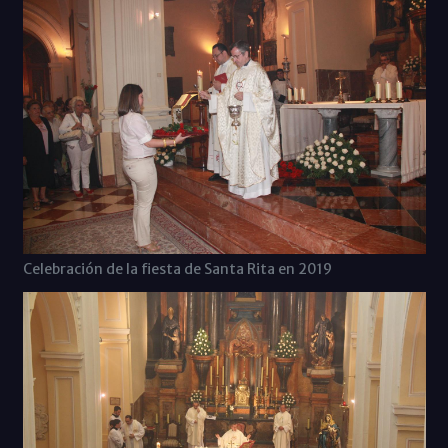
Celebración de la fiesta de Santa Rita en 2019