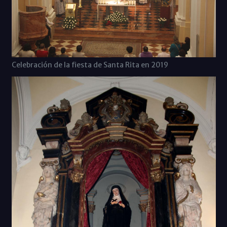
Celebración de la fiesta de Santa Rita en 2019