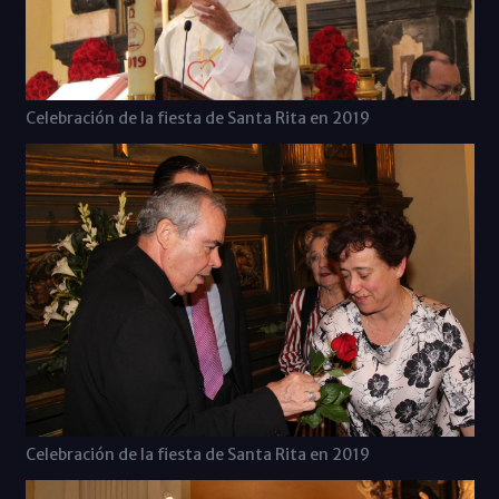
Celebración de la fiesta de Santa Rita en 2019
Celebración de la fiesta de Santa Rita en 2019