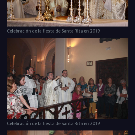
Celebración de la fiesta de Santa Rita en 2019
Celebración de la fiesta de Santa Rita en 2019