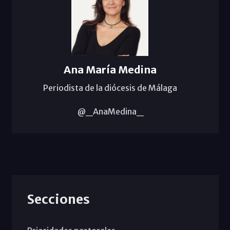
Ana María Medina
Periodista de la diócesis de Málaga
@_AnaMedina_
Secciones