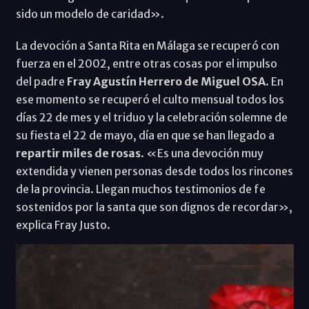
sido un modelo de caridad».
La devoción a Santa Rita en Málaga se recuperó con
fuerza en el 2002, entre otras cosas por el impulso
del padre
Fray Agustín Herrero de Miguel OSA
. En
ese momento se recuperó el culto mensual todos los
días 22 de mes y el triduo y la celebración solemne de
su fiesta el 22 de mayo, día en que se han llegado a
repartir miles de rosas
. «Es una devoción muy
extendida y vienen personas desde todos los rincones
de la provincia. Llegan muchos testimonios de fe
sostenidos por la santa que son dignos de recordar»,
explica Fray Justo.