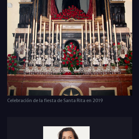
Celebración de la fiesta de Santa Rita en 2019