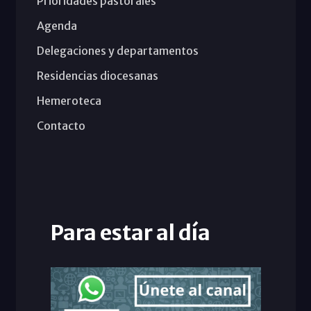
Prioridades pastorales
Agenda
Delegaciones y departamentos
Residencias diocesanas
Hemeroteca
Contacto
Para estar al día