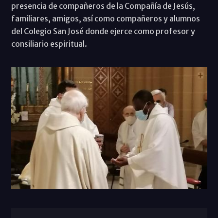
presencia de compañeros de la Compañía de Jesús,
familiares, amigos, así como compañeros y alumnos
del Colegio San José donde ejerce como profesor y
consiliario espiritual.