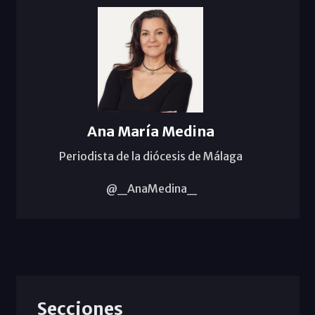
Ana María Medina
Periodista de la diócesis de Málaga
@_AnaMedina_
Secciones