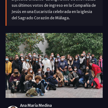
sus últimos votos de ingreso en la Compañía de
Jesús en una Eucaristía celebrada en la iglesia
del Sagrado Corazón de Málaga.
Ana María Medina