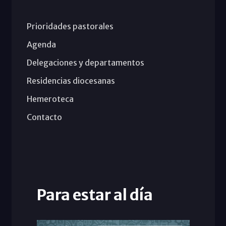
Prioridades pastorales
Agenda
Delegaciones y departamentos
Residencias diocesanas
Hemeroteca
Contacto
Para estar al día