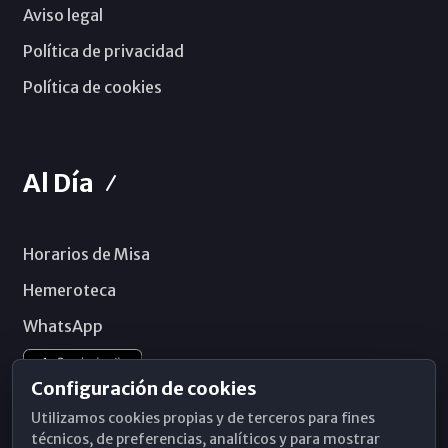
Aviso legal
Política de privacidad
Política de cookies
Al Día
Horarios de Misa
Hemeroteca
WhatsApp
Configuración de cookies
Utilizamos cookies propias y de terceros para fines
técnicos, de preferencias, analíticos y para mostrar