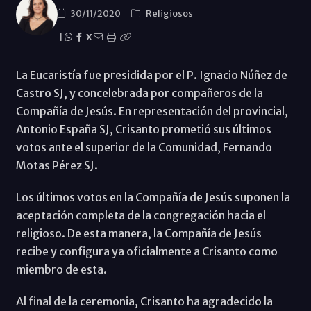
30/11/2020
Religiosos
|
X
La Eucaristía fue presidida por el P. Ignacio Núñez de
Castro SJ, y concelebrada por compañeros de la
Compañía de Jesús. En representación del provincial,
Antonio España SJ, Crisanto prometió sus últimos
votos ante el superior de la Comunidad, Fernando
Motas Pérez SJ.
Los últimos votos en la Compañía de Jesús suponen la
aceptación completa de la congregación hacia el
religioso. De esta manera, la Compañía de Jesús
recibe y configura ya oficialmente a Crisanto como
miembro de esta.
Al final de la ceremonia, Crisanto ha agradecido la