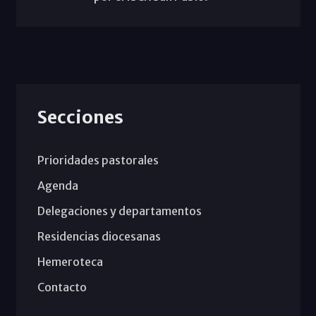
Secciones
Prioridades pastorales
Agenda
Delegaciones y departamentos
Residencias diocesanas
Hemeroteca
Contacto