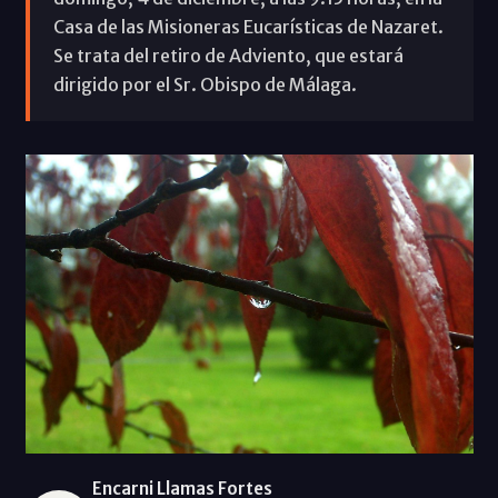
Casa de las Misioneras Eucarísticas de Nazaret.
Se trata del retiro de Adviento, que estará
dirigido por el Sr. Obispo de Málaga.
Encarni Llamas Fortes