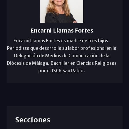
Encarni Llamas Fortes
Encarni Llamas Fortes es madre de tres hijos.
Periodista que desarrolla su labor profesional en la
Delegación de Medios de Comunicación de la
Diócesis de Málaga. Bachiller en Ciencias Religiosas
por el ISCR San Pablo.
Secciones