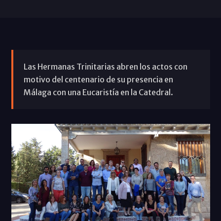
Las Hermanas Trinitarias abren los actos con
motivo del centenario de su presencia en
Málaga con una Eucaristía en la Catedral.