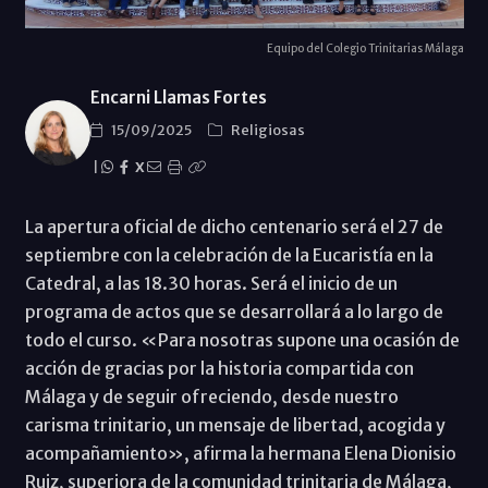
Equipo del Colegio Trinitarias Málaga
Encarni Llamas Fortes
15/09/2025
Religiosas
|
X
La apertura oficial de dicho centenario será el 27 de
septiembre con la celebración de la Eucaristía en la
Catedral, a las 18.30 horas. Será el inicio de un
programa de actos que se desarrollará a lo largo de
todo el curso. «Para nosotras supone una ocasión de
acción de gracias por la historia compartida con
Málaga y de seguir ofreciendo, desde nuestro
carisma trinitario, un mensaje de libertad, acogida y
acompañamiento», afirma la hermana Elena Dionisio
Ruiz, superiora de la comunidad trinitaria de Málaga,