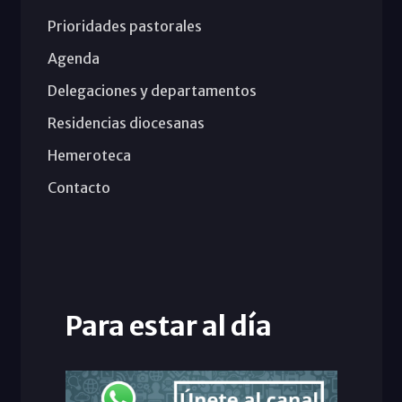
Prioridades pastorales
Agenda
Delegaciones y departamentos
Residencias diocesanas
Hemeroteca
Contacto
Para estar al día