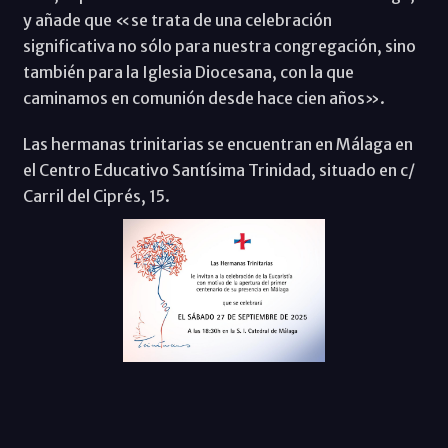
y añade que «se trata de una celebración
significativa no sólo para nuestra congregación, sino
también para la Iglesia Diocesana, con la que
caminamos en comunión desde hace cien años».
Las hermanas trinitarias se encuentran en Málaga en
el Centro Educativo Santísima Trinidad, situado en c/
Carril del Ciprés, 15.