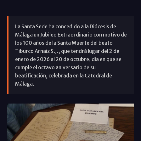
La Santa Sede ha concedido a la Diócesis de
Málaga un Jubileo Extraordinario con motivo de
los 100 años de la Santa Muerte del beato
Tiburco Arnaiz S.J., que tendrá lugar del 2 de
enero de 2026 al 20 de octubre, día en que se
cumple el octavo aniversario de su
beatificación, celebrada en la Catedral de
Málaga.