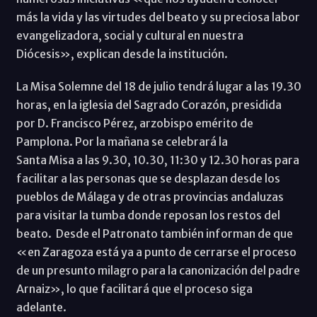
más la vida y las virtudes del beato y su preciosa labor
evangelizadora, social y cultural en nuestra
Diócesis», explican desde la institución.
La Misa Solemne del 18 de julio tendrá lugar a las 19.30
horas, en la iglesia del Sagrado Corazón, presidida
por D. Francisco Pérez, arzobispo emérito de
Pamplona. Por la mañana se celebrará la
Santa Misa a las 9.30, 10.30, 11:30 y 12.30 horas para
facilitar a las personas que se desplazan desde los
pueblos de Málaga y de otras provincias andaluzas
para visitar la tumba donde reposan los restos del
beato. Desde el Patronato también informan de que
«en Zaragoza está ya a punto de cerrarse el proceso
de un presunto milagro para la canonización del padre
Arnaiz», lo que facilitará que el proceso siga
adelante.