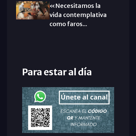
«Necesitamos la
vida contemplativa
como faros...
Para estar al día