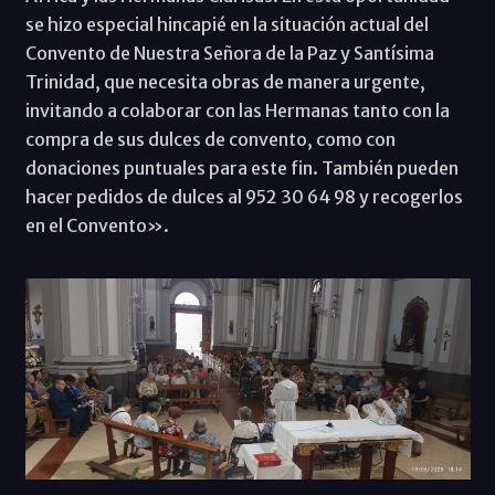
se hizo especial hincapié en la situación actual del
Convento de Nuestra Señora de la Paz y Santísima
Trinidad, que necesita obras de manera urgente,
invitando a colaborar con las Hermanas tanto con la
compra de sus dulces de convento, como con
donaciones puntuales para este fin. También pueden
hacer pedidos de dulces al 952 30 64 98 y recogerlos
en el Convento».