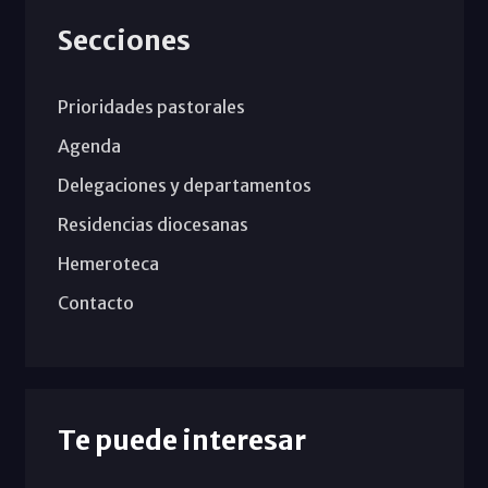
Secciones
Prioridades pastorales
Agenda
Delegaciones y departamentos
Residencias diocesanas
Hemeroteca
Contacto
Te puede interesar