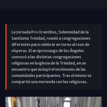
La Jornada Pro Orantibus, Solemnidad de la
Santísima Trinidad, reunió a congregaciones
diferentes para celebrar en torno al rezo de
vísperas. El arciprestazgo de los Ángeles
convocó a las distintas congregaciones
religiosas en la iglesia de la Trinidad, en un
encuentro que incluyó el testimonio de las
comunidades participantes. Tras el mismo se
compartió una merienda con las religiosas.