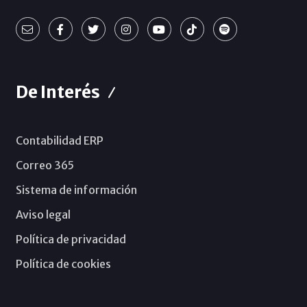
De Interés
Contabilidad ERP
Correo 365
Sistema de información
Aviso legal
Política de privacidad
Política de cookies