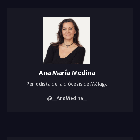
Ana María Medina
Periodista de la diócesis de Málaga
@_AnaMedina_