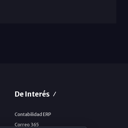
De Interés
Contabilidad ERP
Correo 365