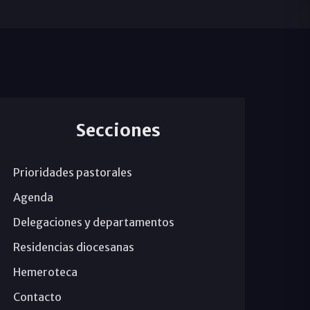
Secciones
Prioridades pastorales
Agenda
Delegaciones y departamentos
Residencias diocesanas
Hemeroteca
Contacto