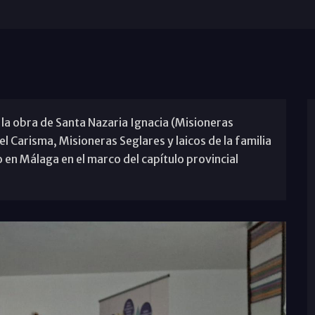
la obra de Santa Nazaria Ignacia (Misioneras
l Carisma, Misioneras Seglares y laicos de la familia
 en Málaga en el marco del capítulo provincial