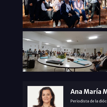
Ana María 
Periodista de la dió