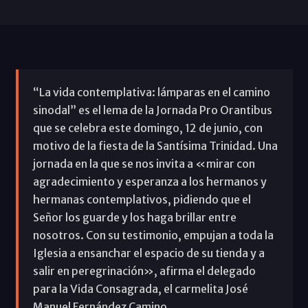
“La vida contemplativa: lámparas en el camino
sinodal” es el lema de la Jornada Pro Orantibus
que se celebra este domingo, 12 de junio, con
motivo de la fiesta de la Santísima Trinidad. Una
jornada en la que se nos invita a «mirar con
agradecimiento y esperanza a los hermanos y
hermanas contemplativos, pidiendo que el
Señor los guarde y los haga brillar entre
nosotros. Con su testimonio, empujan a toda la
Iglesia a ensanchar el espacio de su tienda y a
salir en peregrinación», afirma el delegado
para la Vida Consagrada, el carmelita José
Manuel Fernández Camino.