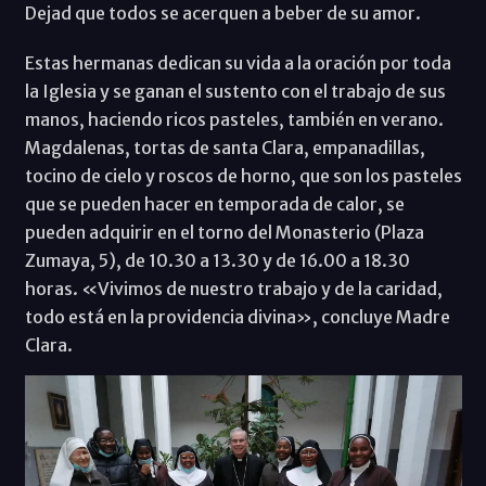
Dejad que todos se acerquen a beber de su amor.
Estas hermanas dedican su vida a la oración por toda
la Iglesia y se ganan el sustento con el trabajo de sus
manos, haciendo ricos pasteles, también en verano.
Magdalenas, tortas de santa Clara, empanadillas,
tocino de cielo y roscos de horno, que son los pasteles
que se pueden hacer en temporada de calor, se
pueden adquirir en el torno del Monasterio (Plaza
Zumaya, 5), de 10.30 a 13.30 y de 16.00 a 18.30
horas. «Vivimos de nuestro trabajo y de la caridad,
todo está en la providencia divina», concluye Madre
Clara.