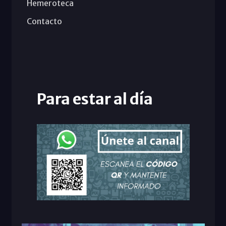
Hemeroteca
Contacto
Para estar al día