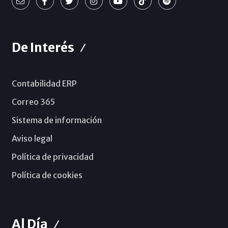
De Interés
Contabilidad ERP
Correo 365
Sistema de información
Aviso legal
Política de privacidad
Política de cookies
Al Día