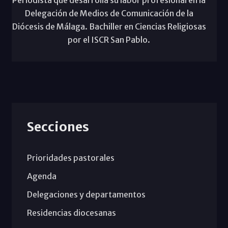
Delegación de Medios de Comunicación de la
Diócesis de Málaga. Bachiller en Ciencias Religiosas
por el ISCR San Pablo.
Secciones
Prioridades pastorales
Agenda
Delegaciones y departamentos
Residencias diocesanas