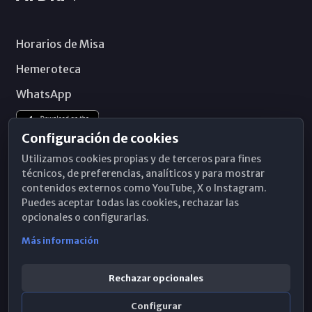
Horarios de Misa
Hemeroteca
WhatsApp
Configuración de cookies
Utilizamos cookies propias y de terceros para fines
técnicos, de preferencias, analíticos y para mostrar
contenidos externos como YouTube, X o Instagram.
Puedes aceptar todas las cookies, rechazar las
opcionales o configurarlas.
Más información
Rechazar opcionales
Configurar