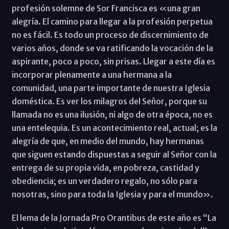
profesión solemne de Sor Francisca es «una gran
alegría. El camino para llegar a la profesión perpetua
no es fácil. Es todo un proceso de discernimiento de
varios años, donde se va ratificando la vocación de la
aspirante, poco a poco, sin prisas. Llegar a este día es
incorporar plenamente a una hermana a la
comunidad, una parte importante de nuestra Iglesia
doméstica. Es ver los milagros del Señor, porque su
llamada no es una ilusión, ni algo de otra época, no es
una entelequia. Es un acontecimiento real, actual; es la
alegría de que, en medio del mundo, hay hermanas
que siguen estando dispuestas a seguir al Señor con la
entrega de su propia vida, en pobreza, castidad y
obediencia; es un verdadero regalo, no sólo para
nosotras, sino para toda la Iglesia y para el mundo».
El lema de la Jornada Pro Orantibus de este año es “La