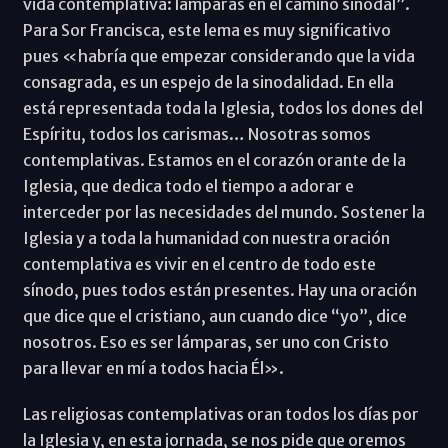
vida contemplativa: lámparas en el camino sinodal”.
Para Sor Francisca, este lema es muy significativo
pues «habría que empezar considerando que la vida
consagrada, es un espejo de la sinodalidad. En ella
está representada toda la Iglesia, todos los dones del
Espíritu, todos los carismas… Nosotras somos
contemplativas. Estamos en el corazón orante de la
Iglesia, que dedica todo el tiempo a adorar e
interceder por las necesidades del mundo. Sostener la
Iglesia y a toda la humanidad con nuestra oración
contemplativa es vivir en el centro de todo este
sínodo, pues todos están presentes. Hay una oración
que dice que el cristiano, aun cuando dice “yo”, dice
nosotros. Eso es ser lámparas, ser uno con Cristo
para llevar en mí a todos hacia Él».
Las religiosas contemplativas oran todos los días por
la Iglesia y, en esta jornada, se nos pide que oremos