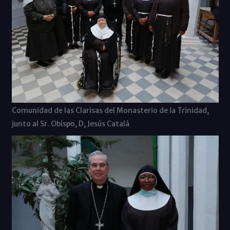
Comunidad de las Clarisas del Monasterio de la Trinidad,
junto al Sr. Obispo, D, Jesús Catalá