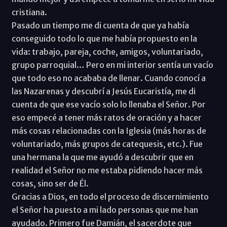
cristiana.
Pasado un tiempo me di cuenta de que ya había
conseguido todo lo que me había propuesto en la
vida: trabajo, pareja, coche, amigos, voluntariado,
grupo parroquial… Pero en mi interior sentía un vacío
que todo eso no acababa de llenar. Cuando conocí a
las Nazarenas y descubrí a Jesús Eucaristía, me di
cuenta de que ese vacío solo lo llenaba el Señor. Por
eso empecé a tener más ratos de oración y a hacer
más cosas relacionadas con la Iglesia (más horas de
voluntariado, más grupos de catequesis, etc.). Fue
una hermana la que me ayudó a descubrir que en
realidad el Señor no me estaba pidiendo hacer más
cosas, sino ser de Él.
Gracias a Dios, en todo el proceso de discernimiento
el Señor ha puesto a mi lado personas que me han
ayudado. Primero fue Damián, el sacerdote que