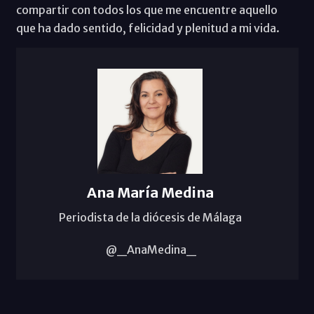
compartir con todos los que me encuentre aquello
que ha dado sentido, felicidad y plenitud a mi vida.
Ana María Medina
Periodista de la diócesis de Málaga
@_AnaMedina_