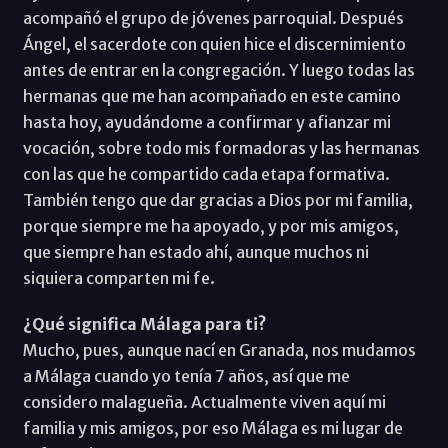
acompañó el grupo de jóvenes parroquial. Después
Ángel, el sacerdote con quien hice el discernimiento
antes de entrar en la congregación. Y luego todas las
hermanas que me han acompañado en este camino
hasta hoy, ayudándome a confirmar y afianzar mi
vocación, sobre todo mis formadoras y las hermanas
con las que he compartido cada etapa formativa.
También tengo que dar gracias a Dios por mi familia,
porque siempre me ha apoyado, y por mis amigos,
que siempre han estado ahí, aunque muchos ni
siquiera comparten mi fe.
¿Qué significa Málaga para ti?
Mucho, pues, aunque nací en Granada, nos mudamos
a Málaga cuando yo tenía 7 años, así que me
considero malagueña. Actualmente viven aquí mi
familia y mis amigos, por eso Málaga es mi lugar de