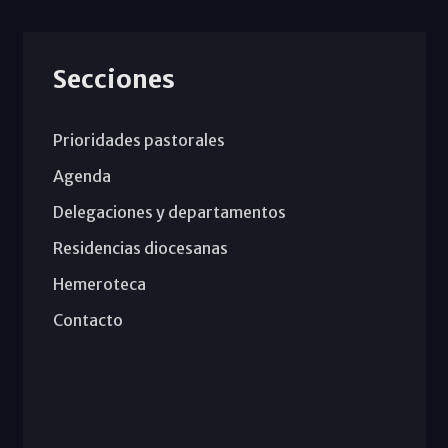
Secciones
Prioridades pastorales
Agenda
Delegaciones y departamentos
Residencias diocesanas
Hemeroteca
Contacto