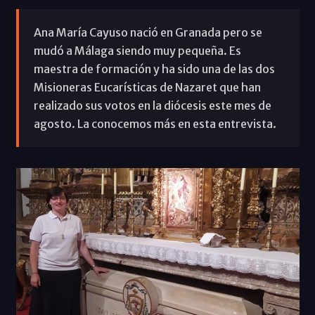
Ana María Cayuso nació en Granada pero se
mudó a Málaga siendo muy pequeña. Es
maestra de formación y ha sido una de las dos
Misioneras Eucarísticas de Nazaret que han
realizado sus votos en la diócesis este mes de
agosto. La conocemos más en esta entrevista.