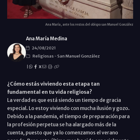
Ana María, ante los restos del obispo san Manuel González
Ana María Medina
24/08/2021
Religiosas
-
San Manuel González
|
X
¿Cómo estás viviendo esta etapa tan
fundamental en tu vida religiosa?
La verdad es que está siendo un tiempo de gracia
especial. Lo estoy viviendo con mucha ilusión y gozo.
Debido a la pandemia, el tiempo de preparación para
la profesión perpetua se ha alargado más de la
cuenta, puesto que ya lo comenzamos el verano