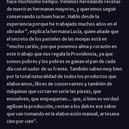
hace muchísimo tiempo. Venimos heredando recetas
de nuestras hermanas mayores, y queremos seguir
conservando su buen hacer. Hablo desde la
experiencia porque he trabajado muchos años en el
obrador”, explica la hermana Lucía, quien añade que
el secreto de los pasteles de las monjas está en
“mucho cariño, porque ponemos alma y corazón en
este trabajo que nos regala la Providencia, ya que
somos pobres y los pobres se ganan el pan de cada
día con el sudor de su frente. También saben muy bien
por la total naturalidad de todos los productos que
elaboramos, libres de conservantes y también de
máquinas que cortan en serie las piezas, que
envuelven, que empaquetan… que, si bien es verdad
agilizan la producción, restan a los dulces ese sabor
que van tomando en la elaboración manual, artesana
cien por cien”.