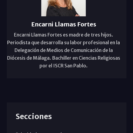
Encarni Llamas Fortes
Encarni Llamas Fortes es madre de tres hijos.
Periodista que desarrolla su labor profesional en la
Delegación de Medios de Comunicación de la
Diócesis de Málaga. Bachiller en Ciencias Religiosas
por el ISCR San Pablo.
Secciones