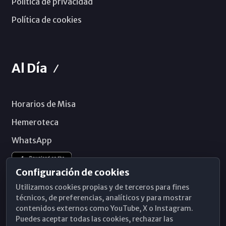
Política de privacidad
Política de cookies
Al Día
Horarios de Misa
Hemeroteca
WhatsApp
Configuración de cookies
Utilizamos cookies propias y de terceros para fines
técnicos, de preferencias, analíticos y para mostrar
contenidos externos como YouTube, X o Instagram.
Puedes aceptar todas las cookies, rechazar las