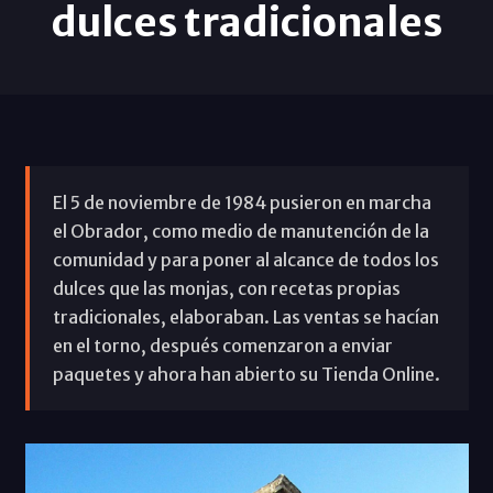
dulces tradicionales
El 5 de noviembre de 1984 pusieron en marcha
el Obrador, como medio de manutención de la
comunidad y para poner al alcance de todos los
dulces que las monjas, con recetas propias
tradicionales, elaboraban. Las ventas se hacían
en el torno, después comenzaron a enviar
paquetes y ahora han abierto su Tienda Online.