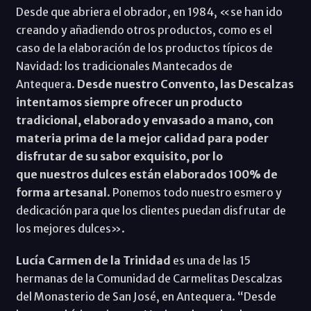
Desde que abriera el obrador, en 1984, «se han ido
creando y añadiendo otros productos, como es el
caso de la elaboración de los productos típicos de
Navidad: los tradicionales Mantecados de
Antequera.
Desde nuestro Convento, las Descalzas
intentamos siempre ofrecer un producto
tradicional, elaborado y envasado a mano, con
materia prima de la mejor calidad para poder
disfrutar de su sabor exquisito, por lo
que nuestros dulces están elaborados 100% de
forma artesanal
. Ponemos todo nuestro esmero y
dedicación para que los clientes puedan disfrutar de
los mejores dulces».
Lucía Carmen de la Trinidad
es una de las 15
hermanas de la Comunidad de Carmelitas Descalzas
del Monasterio de San José, en Antequera. “Desde