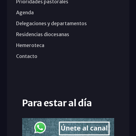
Prioridades pastorales
Agenda
Delegaciones y departamentos
Residencias diocesanas
Hemeroteca
Contacto
Para estar al día