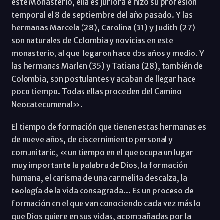
este Monasterio, ella es juniora e hizo su profesión
temporal el 8 de septiembre del año pasado. Y las
hermanas Marcela (28), Carolina (31) y Judith (27)
son naturales de Colombia y novicias en este
monasterio, al que llegaron hace dos años y medio. Y
las hermanas Marlen (35) y Tatiana (28), también de
Colombia, son postulantes y acaban de llegar hace
poco tiempo. Todas ellas proceden del Camino
Neocatecumenal».
El tiempo de formación que tienen estas hermanas es
de nueve años, de discernimiento personal y
comunitario, «un tiempo en el que ocupa un lugar
muy importante la palabra de Dios, la formación
humana, el carisma de una carmelita descalza, la
teología de la vida consagrada... Es un proceso de
formación en el que van conociendo cada vez más lo
que Dios quiere en sus vidas, acompañadas por la