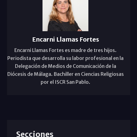
Encarni Llamas Fortes
Encarni Llamas Fortes es madre de tres hijos.
Periodista que desarrolla su labor profesional en la
Delegación de Medios de Comunicación de la
Diócesis de Málaga. Bachiller en Ciencias Religiosas
por el ISCR San Pablo.
Secciones