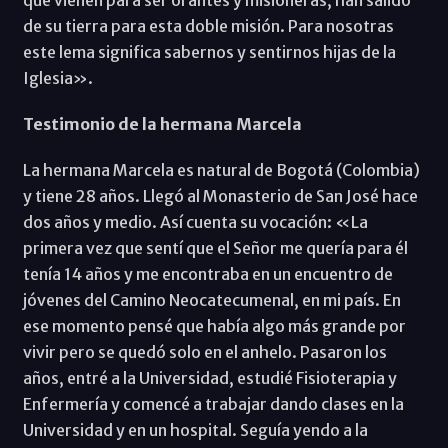
de su tierra para esta doble misión. Para nosotras
este lema significa sabernos y sentirnos hijas de la
Iglesia».
Testimonio de la hermana Marcela
La hermana Marcela es natural de Bogotá (Colombia)
y tiene 28 años. Llegó al Monasterio de San José hace
dos años y medio. Así cuenta su vocación: «La
primera vez que sentí que el Señor me quería para él
tenía 14 años y me encontraba en un encuentro de
jóvenes del Camino Neocatecumenal, en mi país. En
ese momento pensé que había algo más grande por
vivir pero se quedó solo en el anhelo. Pasaron los
años, entré a la Universidad, estudié Fisioterapia y
Enfermería y comencé a trabajar dando clases en la
Universidad y en un hospital. Seguía yendo a la