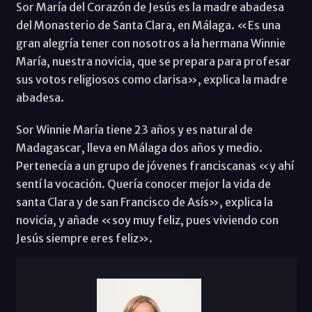
Sor María del Corazón de Jesús es la madre abadesa
del Monasterio de Santa Clara, en Málaga. «Es una
gran alegría tener con nosotros a la hermana Winnie
María, nuestra novicia, que se prepara para profesar
sus votos religiosos como clarisa», explica la madre
abadesa.
Sor Winnie María tiene 23 años y es natural de
Madagascar, lleva en Málaga dos años y medio.
Pertenecía a un grupo de jóvenes franciscanas «y ahí
sentí la vocación. Quería conocer mejor la vida de
santa Clara y de san Francisco de Asís», explica la
novicia, y añade «soy muy feliz, pues viviendo con
Jesús siempre eres feliz».