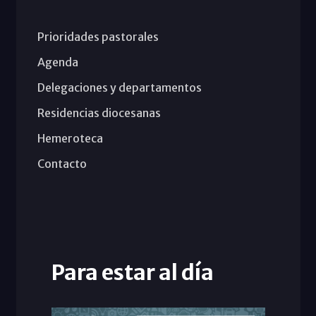
Prioridades pastorales
Agenda
Delegaciones y departamentos
Residencias diocesanas
Hemeroteca
Contacto
Para estar al día