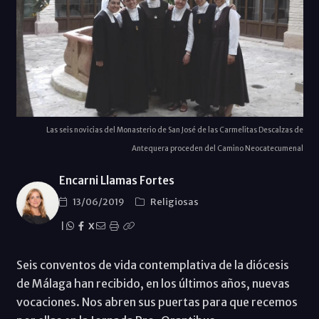
Las seis novicias del Monasterio de San José de las Carmelitas Descalzas de
Antequera proceden del Camino Neocatecumenal
Encarni Llamas Fortes
13/06/2019
Religiosas
|
X
Seis conventos de vida contemplativa de la diócesis
de Málaga han recibido, en los últimos años, nuevas
vocaciones. Nos abren sus puertas para que recemos