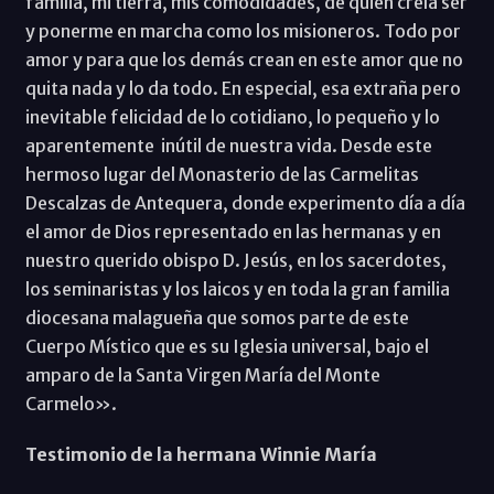
familia, mi tierra, mis comodidades, de quien creía ser
y ponerme en marcha como los misioneros. Todo por
amor y para que los demás crean en este amor que no
quita nada y lo da todo. En especial, esa extraña pero
inevitable felicidad de lo cotidiano, lo pequeño y lo
aparentemente inútil de nuestra vida. Desde este
hermoso lugar del Monasterio de las Carmelitas
Descalzas de Antequera, donde experimento día a día
el amor de Dios representado en las hermanas y en
nuestro querido obispo D. Jesús, en los sacerdotes,
los seminaristas y los laicos y en toda la gran familia
diocesana malagueña que somos parte de este
Cuerpo Místico que es su Iglesia universal, bajo el
amparo de la Santa Virgen María del Monte
Carmelo».
Testimonio de la hermana Winnie María