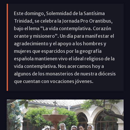
Este domingo, Solemnidad de la Santísima
Trinidad, se celebra la Jornada Pro Orantibus,
bajo el lema “La vida contemplativa. Corazón
orante y misionero”. Un día para manifestar el
agradecimiento y el apoyo a los hombres y
mujeres que esparcidos por la geografía
española mantienen vivo el ideal religioso de la
vida contemplativa. Nos acercamos hoy a
algunos de los monasterios de nuestra diócesis
que cuentan con vocaciones jóvenes.