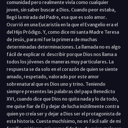
comunidad pero realmente vivía como cualquier
joven, sin saber buscar a Dios. Cuando peor estaba,
llegó la mirada del Padre, esa que es solo amor.
Ocurrió en una Eucaristía en la que el Evangelio era el
del Hijo Pródigo. Y, como dice mi santa Madre Teresa
de Jesús, para mí fue la primera de muchas
determinadas determinaciones. La llamada no es algo
fácil de explicar ni describir porque Dios nos llama a
todos los jóvenes de maneras muy particulares. La
respuesta se da solo en el corazón de quien se siente
amado, respetado, valorado por este amor
sobrenatural que es Dios uno y trino. Teniendo
siempre presentes las palabras del papa Benedicto
XVI, cuando dice que Dios no quita nada y lo da todo,
me quise fiar de Él y dejar de lucha inútilmente contra
quien yo creía ser y dejar a Dios ser el protagonista de
esta historia. Cuesta muchísimo, no es fácil salir de mi