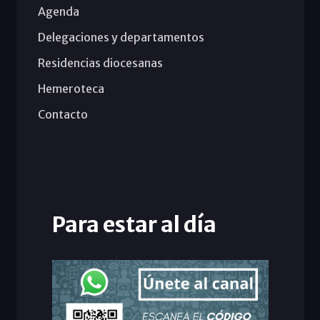
Agenda
Delegaciones y departamentos
Residencias diocesanas
Hemeroteca
Contacto
Para estar al día