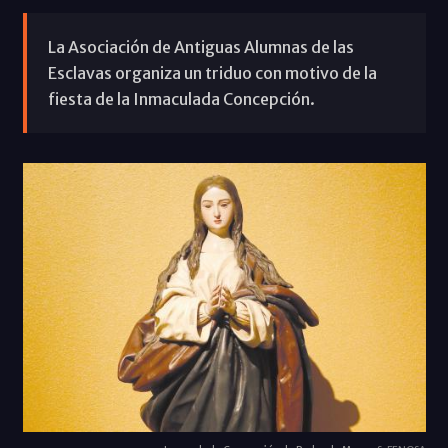
La Asociación de Antiguas Alumnas de las
Esclavas organiza un triduo con motivo de la
fiesta de la Inmaculada Concepción.