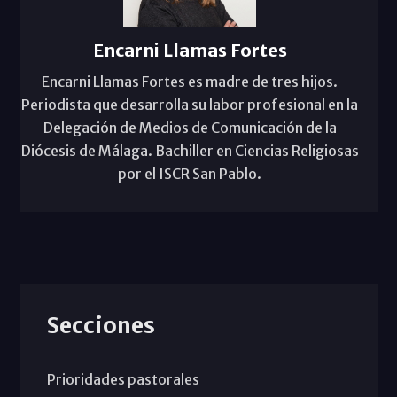
Encarni Llamas Fortes
Encarni Llamas Fortes es madre de tres hijos.
Periodista que desarrolla su labor profesional en la
Delegación de Medios de Comunicación de la
Diócesis de Málaga. Bachiller en Ciencias Religiosas
por el ISCR San Pablo.
Secciones
Prioridades pastorales