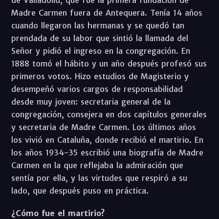
Madre Carmen fuera de Antequera. Tenía 14 años
cuando llegaron las hermanas y se quedó tan
prendada de su labor que sintió la llamada del
Señor y pidió el ingreso en la congregación. En
1888 tomó el hábito y un año después profesó sus
primeros votos. Hizo estudios de Magisterio y
desempeñó varios cargos de responsabilidad
desde muy joven: secretaria general de la
congregación, consejera en dos capítulos generales
y secretaria de Madre Carmen. Los últimos años
los vivió en Cataluña, donde recibió el martirio. En
los años 1934-35 escribió una biografía de Madre
Carmen en la que reflejaba la admiración que
sentía por ella, y las virtudes que respiró a su
lado, que después puso en práctica.
¿Cómo fue el martirio?