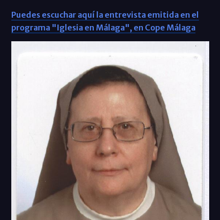
Puedes escuchar aquí la entrevista emitida en el
programa "Iglesia en Málaga", en Cope Málaga