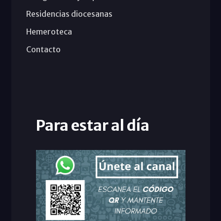
Residencias diocesanas
Hemeroteca
Contacto
Para estar al día