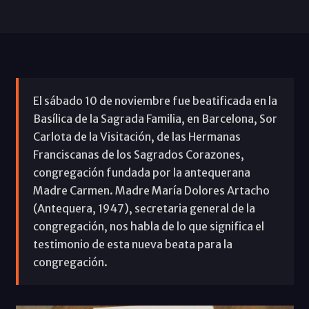
El sábado 10 de noviembre fue beatificada en la
Basílica de la Sagrada Familia, en Barcelona, Sor
Carlota de la Visitación, de las Hermanas
Franciscanas de los Sagrados Corazones,
congregación fundada por la antequerana
Madre Carmen. Madre María Dolores Artacho
(Antequera, 1947), secretaria general de la
congregación, nos habla de lo que significa el
testimonio de esta nueva beata para la
congregación.