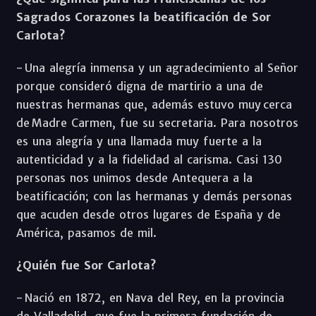
Sagrados Corazones la beatificación de Sor
Carlota?
- Una alegría inmensa y un agradecimiento al Señor
porque consideró digna de martirio a una de
nuestras hermanas que, además estuvo muy cerca
de Madre Carmen, fue su secretaria. Para nosotros
es una alegría y una llamada muy fuerte a la
autenticidad y a la fidelidad al carisma. Casi 130
personas nos unimos desde Antequera a la
beatificación; con las hermanas y demás personas
que acuden desde otros lugares de España y de
América, pasamos de mil.
¿Quién fue Sor Carlota?
- Nació en 1872, en Nava del Rey, en la provincia
de Valladolid, que fue la primera fundación de