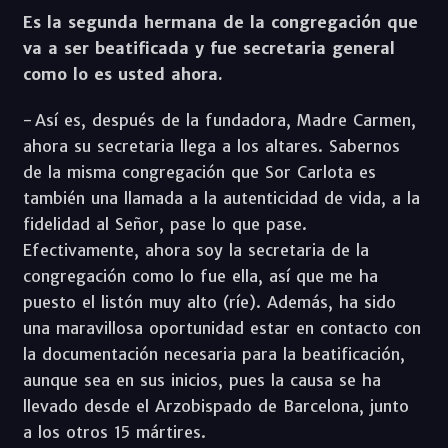
Es la segunda hermana de la congregación que
va a ser beatificada y fue secretaria general
como lo es usted ahora.
- Así es, después de la fundadora, Madre Carmen,
ahora su secretaria llega a los altares. Sabernos
de la misma congregación que Sor Carlota es
también una llamada a la autenticidad de vida, a la
fidelidad al Señor, pase lo que pase.
Efectivamente, ahora soy la secretaria de la
congregación como lo fue ella, así que me ha
puesto el listón muy alto (ríe). Además, ha sido
una maravillosa oportunidad estar en contacto con
la documentación necesaria para la beatificación,
aunque sea en sus inicios, pues la causa se ha
llevado desde el Arzobispado de Barcelona, junto
a los otros 15 mártires.