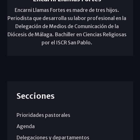
Encarni Llamas Fortes es madre de tres hijos.
Periodista que desarrolla su labor profesional en la
Delegación de Medios de Comunicación de la
Diócesis de Málaga. Bachiller en Ciencias Religiosas
por el ISCR San Pablo.
Secciones
Prioridades pastorales
Agenda
Delegaciones y departamentos