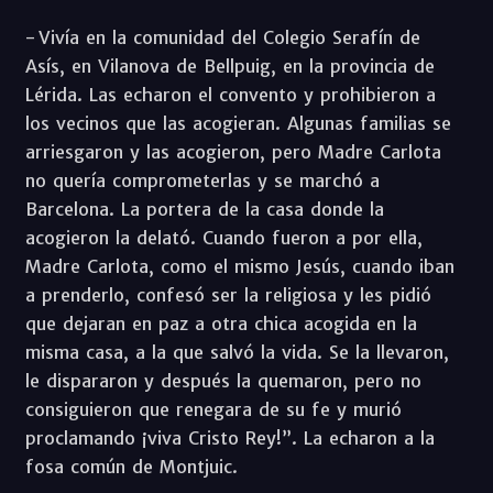
- Vivía en la comunidad del Colegio Serafín de
Asís, en Vilanova de Bellpuig, en la provincia de
Lérida. Las echaron el convento y prohibieron a
los vecinos que las acogieran. Algunas familias se
arriesgaron y las acogieron, pero Madre Carlota
no quería comprometerlas y se marchó a
Barcelona. La portera de la casa donde la
acogieron la delató. Cuando fueron a por ella,
Madre Carlota, como el mismo Jesús, cuando iban
a prenderlo, confesó ser la religiosa y les pidió
que dejaran en paz a otra chica acogida en la
misma casa, a la que salvó la vida. Se la llevaron,
le dispararon y después la quemaron, pero no
consiguieron que renegara de su fe y murió
proclamando ¡viva Cristo Rey!”. La echaron a la
fosa común de Montjuic.