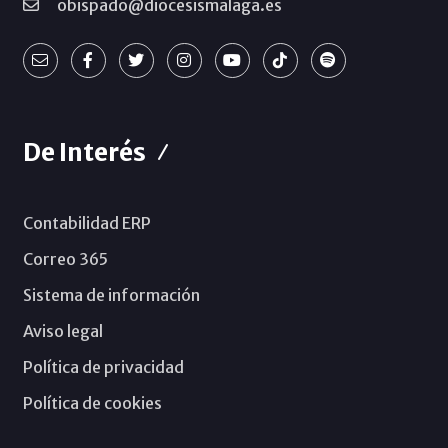
obispado@diocesismalaga.es
De Interés
Contabilidad ERP
Correo 365
Sistema de información
Aviso legal
Política de privacidad
Política de cookies