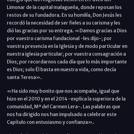
Limonar de la capital malagueña, donde reposan los
restos de su fundadora. En su homilía, Don Jesús les
recordó la necesidad de ser fieles a su carisma y les
dió las gracias por su entrega. «Damos gracias a Dios
por vuestro carisma fundacional -les dijo-; por
vuestra presencia en la Iglesia y de modo particular en
nuestra iglesia particular; por vuestra consagración a
Dios; por recordarnos cada día que lo más importante
es Dios; solo Él basta en nuestra vida, como decía
santa Teresa».
«Ha sido muy bonito que nos acompañe, igual que
hizo en el 2010 y en el 2014 -explica la superiora de la
comunidad, Mª del Carmen Lera-. Las palabras que
nos ha dirigido nos han impulsado a celebrar este
Capítulo con entusiasmo y confianza».