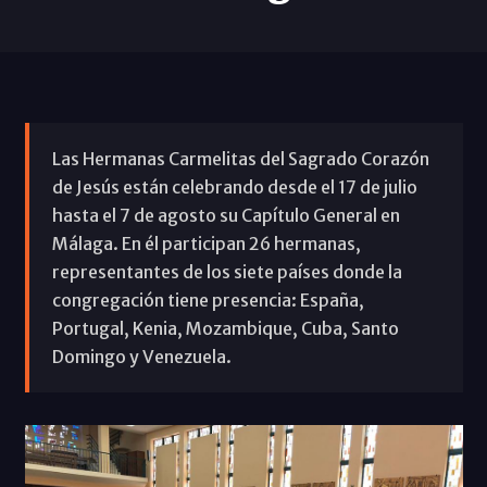
Las Hermanas Carmelitas del Sagrado Corazón
de Jesús están celebrando desde el 17 de julio
hasta el 7 de agosto su Capítulo General en
Málaga. En él participan 26 hermanas,
representantes de los siete países donde la
congregación tiene presencia: España,
Portugal, Kenia, Mozambique, Cuba, Santo
Domingo y Venezuela.