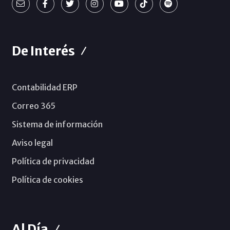
De Interés
Contabilidad ERP
Correo 365
Sistema de información
Aviso legal
Política de privacidad
Política de cookies
Al Día