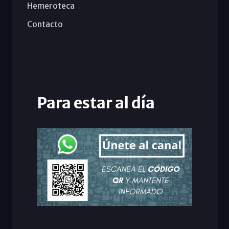
Hemeroteca
Contacto
Para estar al día