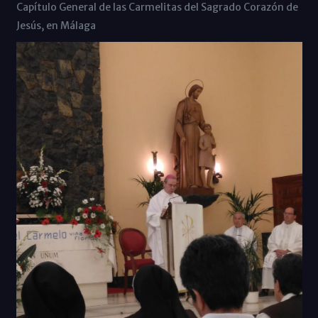
Capítulo General de las Carmelitas del Sagrado Corazón de
Jesús, en Málaga