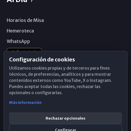
Horarios de Misa
Hemeroteca
WhatsApp
Configuración de cookies
Utilizamos cookies propias y de terceros para fines
técnicos, de preferencias, analíticos y para mostrar
contenidos externos como YouTube, X o Instagram.
Puedes aceptar todas las cookies, rechazar las
opcionales o configurarlas.
Más información
Rechazar opcionales
Configurar