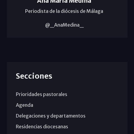
Ana María Medina
Periodista de la diócesis de Málaga
@_AnaMedina_
Secciones
Prioridades pastorales
Agenda
Delegaciones y departamentos
Residencias diocesanas