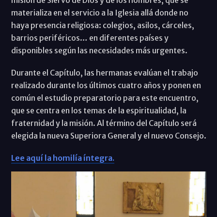
materializa en el servicio a la Iglesia allá donde no
haya presencia religiosa: colegios, asilos, cárceles,
barrios periféricos… en diferentes países y
disponibles según las necesidades más urgentes.
Durante el Capítulo, las hermanas evalúan el trabajo
realizado durante los últimos cuatro años y ponen en
común el estudio preparatorio para este encuentro,
que se centra en los temas de la espiritualidad, la
fraternidad y la misión. Al término del Capítulo será
elegida la nueva Superiora General y el nuevo Consejo.
Lee aquí la homilía íntegra.