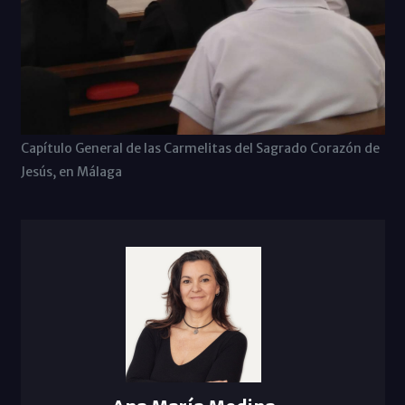
Capítulo General de las Carmelitas del Sagrado Corazón de
Jesús, en Málaga