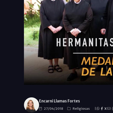
Encarni Llamas Fortes
27/04/2018
Religiosas
|
X