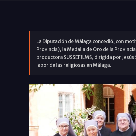
La Diputación de Málaga concedió, con motivo
Provincia), la Medalla de Oro de la Provinci
productora SUSSEFILMS, dirigida por Jesús 
labor de las religiosas en Málaga.