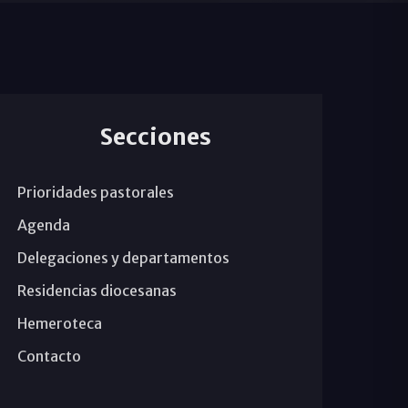
Secciones
Prioridades pastorales
Agenda
Delegaciones y departamentos
Residencias diocesanas
Hemeroteca
Contacto