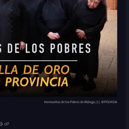
Hermanitas de los Pobres de Málaga // J. SEPÚLVEDA