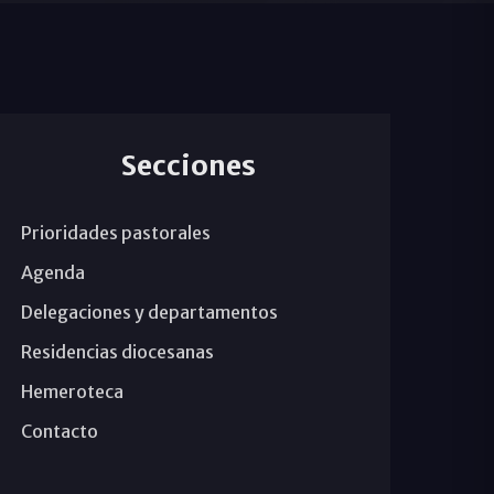
Secciones
Prioridades pastorales
Agenda
Delegaciones y departamentos
Residencias diocesanas
Hemeroteca
Contacto