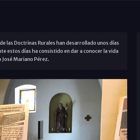
de las Doctrinas Rurales han desarrollado unos días
 estos días ha consistido en dar a conocer la vida
co José Mariano Pérez.