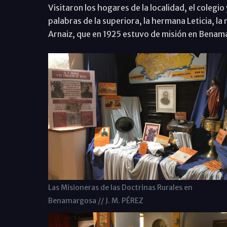
Visitaron los hogares de la localidad, el colegi
palabras de la superiora, la hermana Leticia, la
Arnaiz, que en 1925 estuvo de misión en Bena
Las Misioneras de las Doctrinas Rurales en
Benamargosa // J. M. PÉREZ