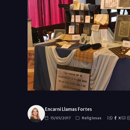
Encarni Llamas Fortes
15/05/2017
Religiosas
|
X