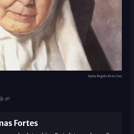
Santa Ángela de la Cruz
mas Fortes