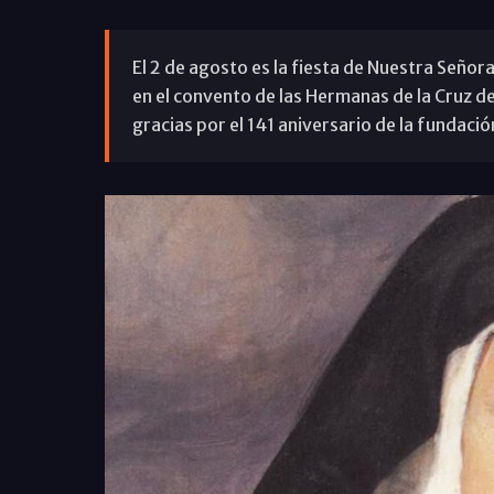
El 2 de agosto es la fiesta de Nuestra Señora
en el convento de las Hermanas de la Cruz de
gracias por el 141 aniversario de la fundación