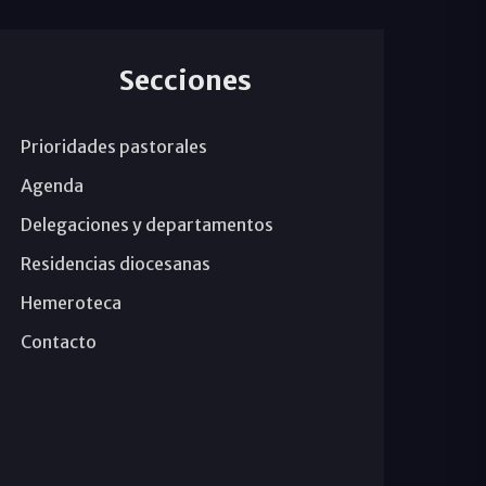
Secciones
Prioridades pastorales
Agenda
Delegaciones y departamentos
Residencias diocesanas
Hemeroteca
Contacto