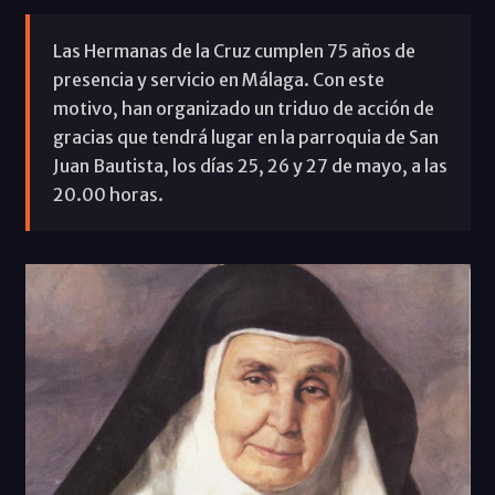
Las Hermanas de la Cruz cumplen 75 años de
presencia y servicio en Málaga. Con este
motivo, han organizado un triduo de acción de
gracias que tendrá lugar en la parroquia de San
Juan Bautista, los días 25, 26 y 27 de mayo, a las
20.00 horas.