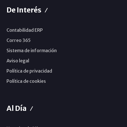
De Interés
Contabilidad ERP
Correo 365
Sistema de información
Aviso legal
Política de privacidad
Política de cookies
Al Día