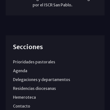
por el ISCR San Pablo.
Secciones
Prioridades pastorales
Agenda
Delegaciones y departamentos
Residencias diocesanas
Hemeroteca
Contacto