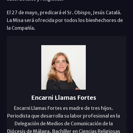
El 27 de mayo, predicará el Sr. Obispo, Jesús Catalá.
La Misa será ofrecida por todos los bienhechores de
la Compañía.
Encarni Llamas Fortes
Encarni Llamas Fortes es madre de tres hijos.
Periodista que desarrolla su labor profesional en la
Delegación de Medios de Comunicación de la
Diócesis de Málaga. Bachiller en Ciencias Religiosas