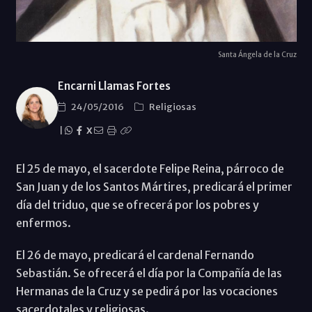
Santa Ángela de la Cruz
Encarni Llamas Fortes
24/05/2016
Religiosas
|
X
El 25 de mayo, el sacerdote Felipe Reina, párroco de
San Juan y de los Santos Mártires, predicará el primer
día del triduo, que se ofrecerá por los pobres y
enfermos.
El 26 de mayo, predicará el cardenal Fernando
Sebastián. Se ofrecerá el día por la Compañía de las
Hermanas de la Cruz y se pedirá por las vocaciones
sacerdotales y religiosas.