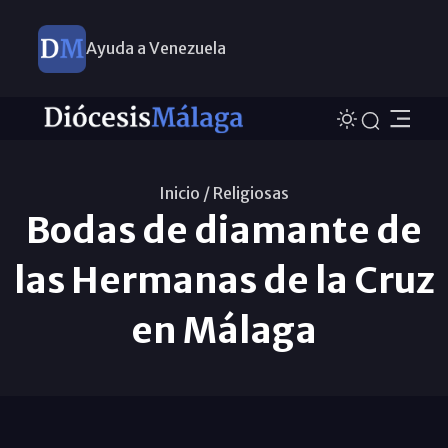
Ayuda a Venezuela
Inicio /
Religiosas
Bodas de diamante de
las Hermanas de la Cruz
en Málaga