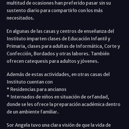
multitud de ocasiones han preferido pasar sin su
sustento diario para compartirlo con los más
necesitados.
En algunas de las casas y centros de enseñanza del
Instituto imparten clases de Educación Infantil y
Primaria, clases para adultas de Informática, Corte y
Confección, Bordados y otras labores. También
ofrecen catequesis para adultos y jóvenes.
Además de estas actividades, en otras casas del
Instituto cuentan con
* Residencias para ancianos
* Internados de niños en situación de orfandad,
donde se les ofrece la preparación académica dentro
de un ambiente familiar.
Sor Angela tuvo una clara visión de que la vida de