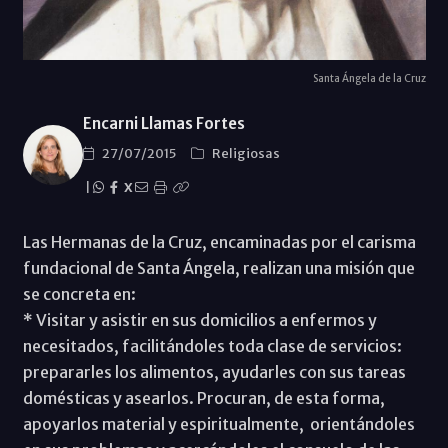
Santa Ángela de la Cruz
Encarni Llamas Fortes
27/07/2015
Religiosas
|
X
Las Hermanas de la Cruz, encaminadas por el carisma
fundacional de Santa Ángela, realizan una misión que
se concreta en:
* Visitar y asistir en sus domicilios a enfermos y
necesitados, facilitándoles toda clase de servicios:
prepararles los alimentos, ayudarles con sus tareas
domésticas y asearlos. Procuran, de esta forma,
apoyarlos material y espiritualmente, orientándoles