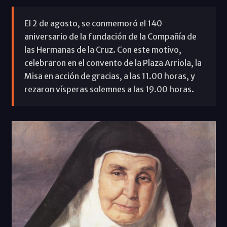
El 2 de agosto, se conmemoró el 140
aniversario de la fundación de la Compañía de
las Hermanas de la Cruz. Con este motivo,
celebraron en el convento de la Plaza Arriola, la
Misa en acción de gracias, a las 11.00 horas, y
rezaron vísperas solemnes a las 19.00 horas.