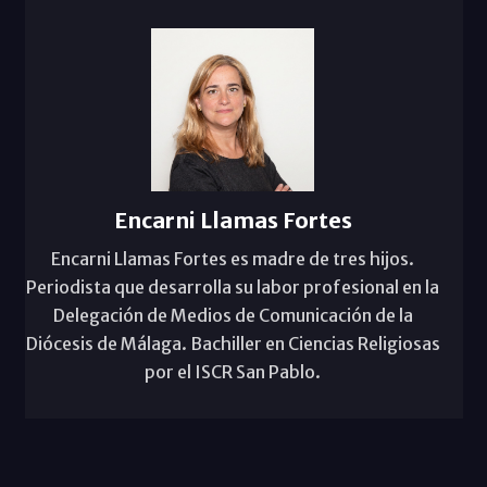
Encarni Llamas Fortes
Encarni Llamas Fortes es madre de tres hijos.
Periodista que desarrolla su labor profesional en la
Delegación de Medios de Comunicación de la
Diócesis de Málaga. Bachiller en Ciencias Religiosas
por el ISCR San Pablo.