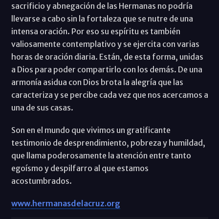
sacrificio y abnegación de las Hermanas no podría
llevarse a cabo sin la fortaleza que se nutre de una
intensa oración. Por eso su espíritu es también
valiosamente contemplativo y se ejercita con varias
horas de oración diaria. Están, de esta forma, unidas
a Dios para poder compartirlo con los demás. De una
armonía asidua con Dios brota la alegría que las
caracteriza y se percibe cada vez que nos acercamos a
una de sus casas.
Son en el mundo que vivimos un gratificante
testimonio de desprendimiento, pobreza y humildad,
que llama poderosamente la atención entre tanto
egoísmo y despilfarro al que estamos
acostumbrados.
www.hermanasdelacruz.org