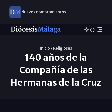
Nuevos nombramientos
Inicio /
Religiosas
140 años de la
Compañía de las
Hermanas de la Cruz