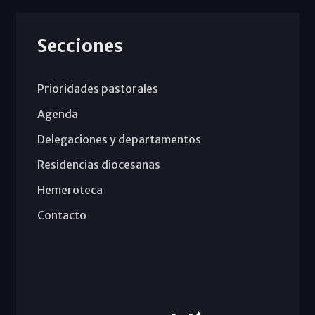
Secciones
Prioridades pastorales
Agenda
Delegaciones y departamentos
Residencias diocesanas
Hemeroteca
Contacto