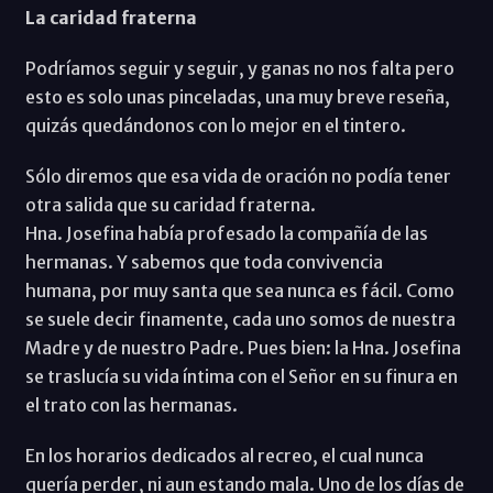
La caridad fraterna
Podríamos seguir y seguir, y ganas no nos falta pero
esto es solo unas pinceladas, una muy breve reseña,
quizás quedándonos con lo mejor en el tintero.
Sólo diremos que esa vida de oración no podía tener
otra salida que su caridad fraterna.
Hna. Josefina había profesado la compañía de las
hermanas. Y sabemos que toda convivencia
humana, por muy santa que sea nunca es fácil. Como
se suele decir finamente, cada uno somos de nuestra
Madre y de nuestro Padre. Pues bien: la Hna. Josefina
se traslucía su vida íntima con el Señor en su finura en
el trato con las hermanas.
En los horarios dedicados al recreo, el cual nunca
quería perder, ni aun estando mala. Uno de los días de