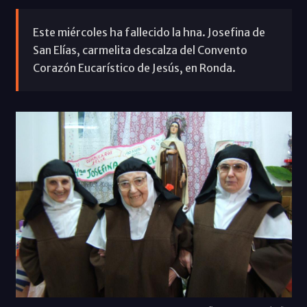
Este miércoles ha fallecido la hna. Josefina de
San Elías, carmelita descalza del Convento
Corazón Eucarístico de Jesús, en Ronda.