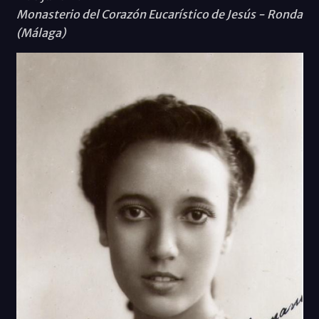
Monasterio del Corazón Eucarístico de Jesús - Ronda
(Málaga)