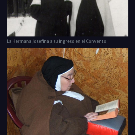
La Hermana Josefina a su ingreso en el Convento