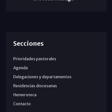
Secciones
Prioridades pastorales
Agenda
Delegaciones y departamentos
Residencias diocesanas
Hemeroteca
Contacto