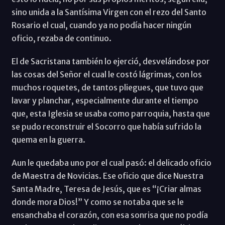
sino unida a la Santísima Virgen con el rezo del Santo
Rosario el cual, cuando ya no podía hacer ningún
oficio, rezaba de continuo.
El de Sacristana también lo ejerció, desvelándose por
las cosas del Señor el cual le costó lágrimas, con los
muchos roquetes, de tantos pliegues, que tuvo que
lavar y planchar, especialmente durante el tiempo
que, esta Iglesia se usaba como parroquia, hasta que
se pudo reconstruir el Socorro que había sufrido la
quema en la guerra.
Aun le quedaba uno por el cual pasó: el delicado oficio
de Maestra de Novicias. Ese oficio que dice Nuestra
Santa Madre, Teresa de Jesús, que es “¡Criar almas
donde mora Dios!” Y como se notaba que se le
ensanchaba el corazón, con esa sonrisa que no podía