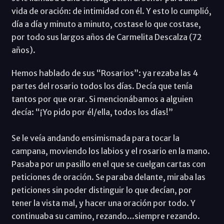
vida de oración: de intimidad con él. Y esto lo cumplió,
día a día y minuto a minuto, costase lo que costase,
por todo sus largos años de Carmelita Descalza (72
años).
Hemos hablado de sus “Rosarios”: ya rezaba las 4
partes del rosario todos los días. Decía que tenía
tantos por que orar. Si mencionábamos a alguien
decía: “¡Yo pido por él/ella, todos los días!”
Se le veía andando ensimismada para tocar la
campana, moviendo los labios y el rosario en la mano.
Pasaba por un pasillo en el que se cuelgan cartas con
peticiones de oración. Se paraba delante, miraba las
peticiones sin poder distinguir lo que decían, por
tener la vista mal, y hacer una oración por todo. Y
continuaba su camino, rezando...siempre rezando.