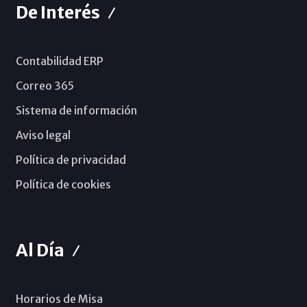
De Interés
Contabilidad ERP
Correo 365
Sistema de información
Aviso legal
Política de privacidad
Política de cookies
Al Día
Horarios de Misa