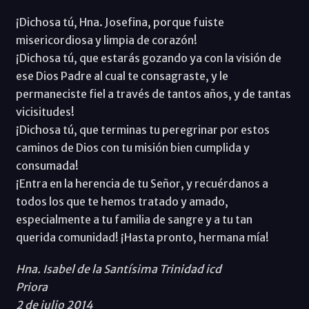
¡Dichosa tú, Hna. Josefina, porque fuiste
misericordiosa y limpia de corazón!
¡Dichosa tú, que estarás gozando ya con la visión de
ese Dios Padre al cual te consagraste, y le
permaneciste fiel a través de tantos años, y de tantas
vicisitudes!
¡Dichosa tú, que terminas tu peregrinar por estos
caminos de Dios con tu misión bien cumplida y
consumada!
¡Entra en la herencia de tu Señor, y recuérdanos a
todos los que te hemos tratado y amado,
especialmente a tu familia de sangre y a tu tan
querida comunidad! ¡Hasta pronto, hermana mía!
Hna. Isabel de la Santísima Trinidad icd
Priora
2 de julio 2014