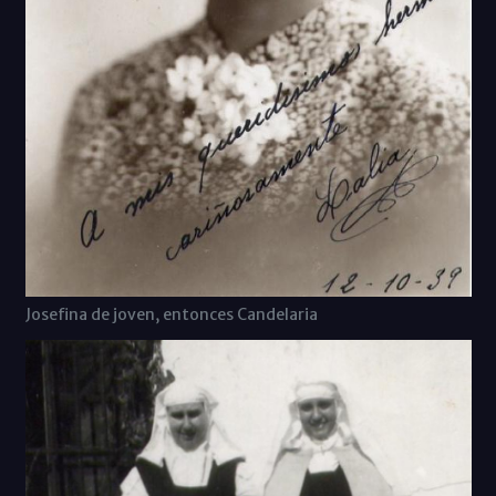
Josefina de joven, entonces Candelaria