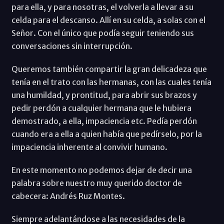
para ella, y para nosotras, el volverla a llevar a su
celda para el descanso. Allí en su celda, a solas con el
Señor. Con el único que podía seguir teniendo sus
conversaciones sin interrupción.
Queremos también compartir la gran delicadeza que
tenía en el trato con las hermanas, con las cuales tenía
una humildad, y prontitud, para abrir sus brazos y
pedir perdón a cualquier hermana que le hubiera
demostrado, a ella, impaciencia etc. Pedía perdón
cuando era a ella a quien había que pedírselo, por la
impaciencia inherente al convivir humano.
En este momento no podemos dejar de decir una
palabra sobre nuestro muy querido doctor de
cabecera: Andrés Ruz Montes.
Siempre adelantándose a las necesidades de la