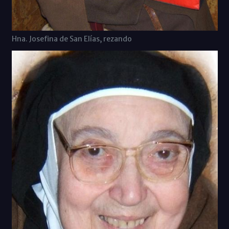
Hna. Josefina de San Elías, rezando