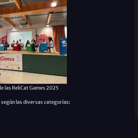
de las ReliCat Games 2025
s según las diversas categorías: