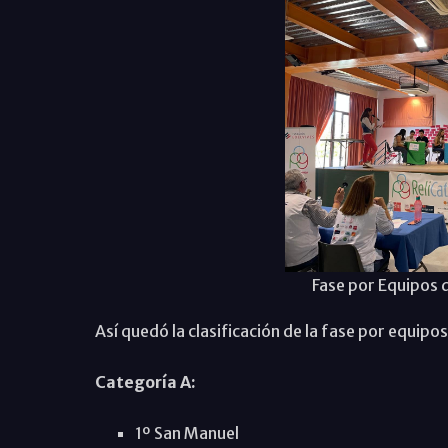
Fase por Equipos 
Así quedó la clasificación de la fase por equipo
Categoría A:
1º San Manuel