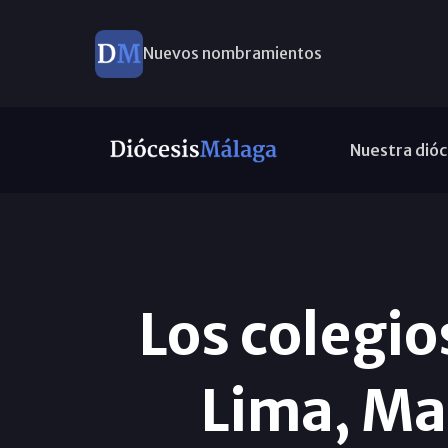
Nuevos nombramientos
Nuestra dióc
Los colegio
Lima, Ma