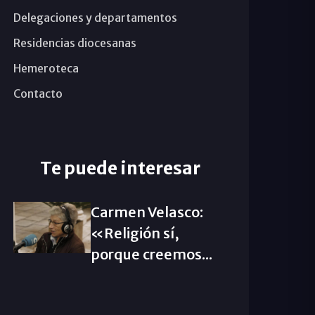
Delegaciones y departamentos
Residencias diocesanas
Hemeroteca
Contacto
Te puede interesar
Carmen Velasco:
«Religión sí,
porque creemos...