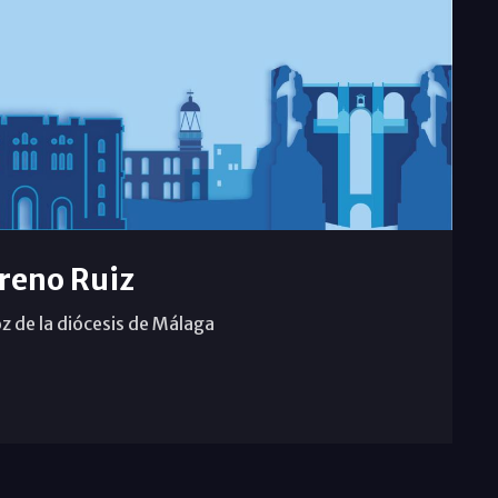
reno Ruiz
z de la diócesis de Málaga