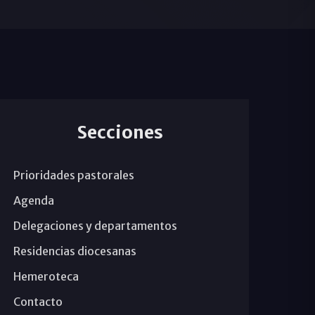
Secciones
Prioridades pastorales
Agenda
Delegaciones y departamentos
Residencias diocesanas
Hemeroteca
Contacto