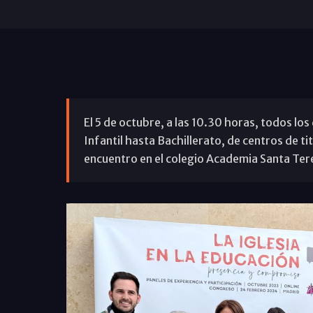
El 5 de octubre, a las 10.30 horas, todos los
Infantil hasta Bachillerato, de centros de t
encuentro en el colegio Academia Santa Ter