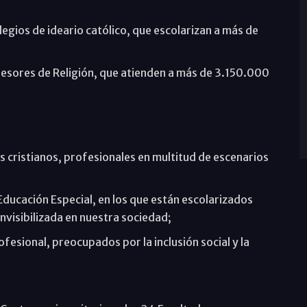
egios de ideario católico, que escolarizan a más de
fesores de Religión, que atienden a más de 3.150.000
s cristianos, profesionales en multitud de escenarios
Educación Especial, en los que están escolarizados
visibilizada en nuestra sociedad;
fesional, preocupados por la inclusión social y la