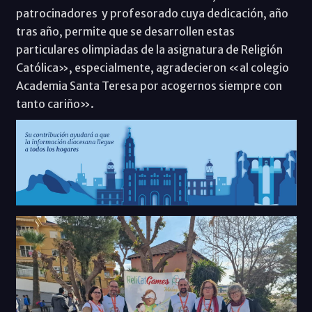
patrocinadores y profesorado cuya dedicación, año
tras año, permite que se desarrollen estas
particulares olimpiadas de la asignatura de Religión
Católica», especialmente, agradecieron «al colegio
Academia Santa Teresa por acogernos siempre con
tanto cariño».