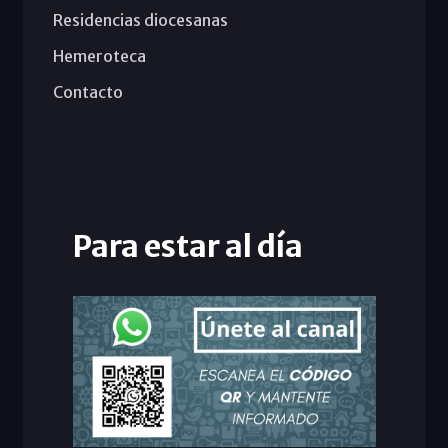
Residencias diocesanas
Hemeroteca
Contacto
Para estar al día