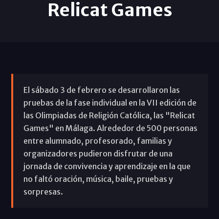
Relicat Games
El sábado 3 de febrero se desarrollaron las
pruebas de la fase individual en la VII edición de
las Olimpiadas de Religión Católica, las "Relicat
Games" en Málaga. Alrededor de 500 personas
entre alumnado, profesorado, familias y
organizadores pudieron disfrutar de una
jornada de convivencia y aprendizaje en la que
no faltó oración, música, baile, pruebas y
sorpresas.