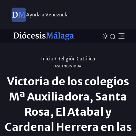
Ayuda a Venezuela
Inicio /
Religión Católica
FASE INDIVIDUAL
Victoria de los colegios
Mª Auxiliadora, Santa
Rosa, El Atabal y
Cardenal Herrera en las