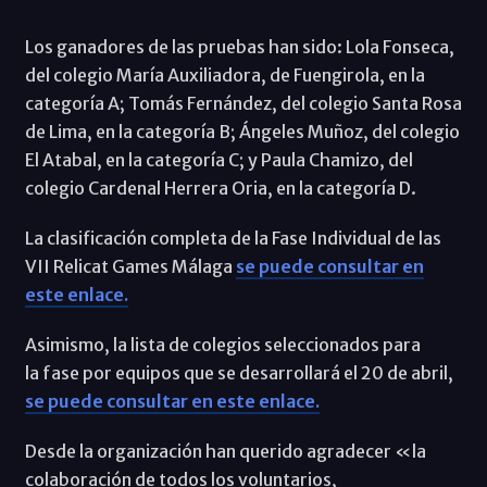
Los ganadores de las pruebas han sido: Lola Fonseca,
del colegio María Auxiliadora, de Fuengirola, en la
categoría A; Tomás Fernández, del colegio Santa Rosa
de Lima, en la categoría B; Ángeles Muñoz, del colegio
El Atabal, en la categoría C; y Paula Chamizo, del
colegio Cardenal Herrera Oria, en la categoría D.
La clasificación completa de la Fase Individual de las
VII Relicat Games Málaga
se puede consultar en
este enlace.
Asimismo, la lista de colegios seleccionados para
la fase por equipos que se desarrollará el 20 de abril,
se puede consultar en este enlace.
Desde la organización han querido agradecer «la
colaboración de todos los voluntarios,