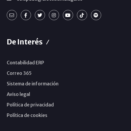
De Interés
Contabilidad ERP
Correo 365
Sistema de información
Aviso legal
Política de privacidad
Política de cookies