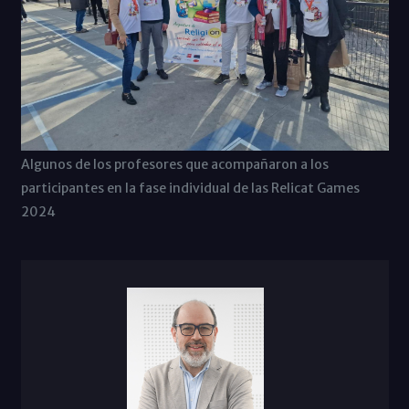
Algunos de los profesores que acompañaron a los
participantes en la fase individual de las Relicat Games
2024