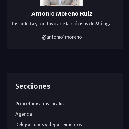
Antonio Moreno Ruiz
Periodista y portavoz de la diócesis de Málaga
@antonio1moreno
Secciones
Prioridades pastorales
Agenda
Delegaciones y departamentos