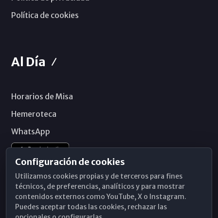
Política de cookies
Al Día
Horarios de Misa
Hemeroteca
WhatsApp
Configuración de cookies
Utilizamos cookies propias y de terceros para fines
técnicos, de preferencias, analíticos y para mostrar
contenidos externos como YouTube, X o Instagram.
Puedes aceptar todas las cookies, rechazar las
opcionales o configurarlas.