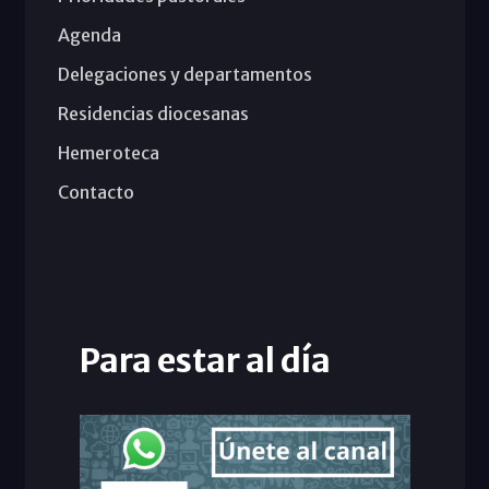
Agenda
Delegaciones y departamentos
Residencias diocesanas
Hemeroteca
Contacto
Para estar al día