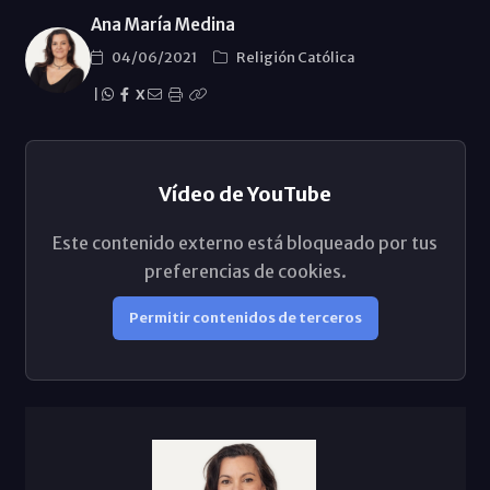
Ana María Medina
04/06/2021
Religión Católica
|
X
Vídeo de YouTube
Este contenido externo está bloqueado por tus
preferencias de cookies.
Permitir contenidos de terceros