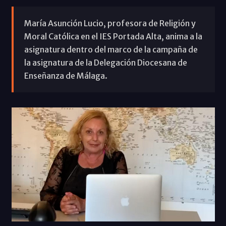
María Asunción Lucio, profesora de Religión y
Moral Católica en el IES Portada Alta, anima a la
asignatura dentro del marco de la campaña de
la asignatura de la Delegación Diocesana de
Enseñanza de Málaga.