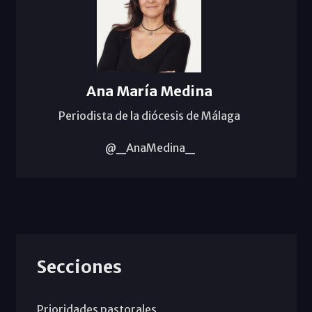
Ana María Medina
Periodista de la diócesis de Málaga
@_AnaMedina_
Secciones
Prioridades pastorales