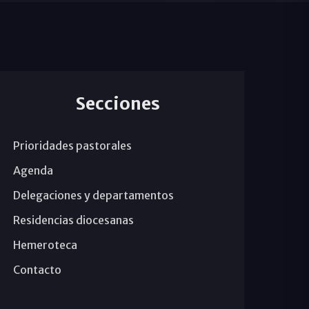
Secciones
Prioridades pastorales
Agenda
Delegaciones y departamentos
Residencias diocesanas
Hemeroteca
Contacto