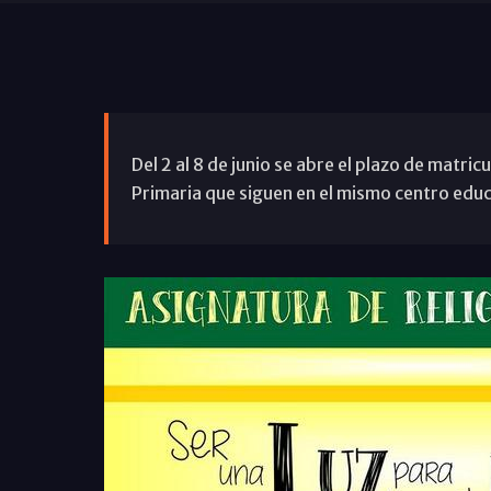
Del 2 al 8 de junio se abre el plazo de matric
Primaria que siguen en el mismo centro educa