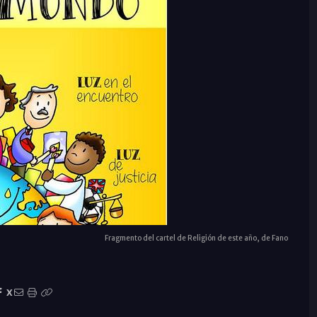
Fragmento del cartel de Religión de este año, de Fano
X