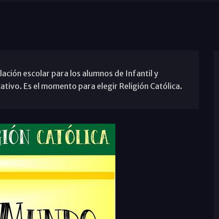
ulación escolar para los alumnos de Infantil y
tivo. Es el momento para elegir Religión Católica.