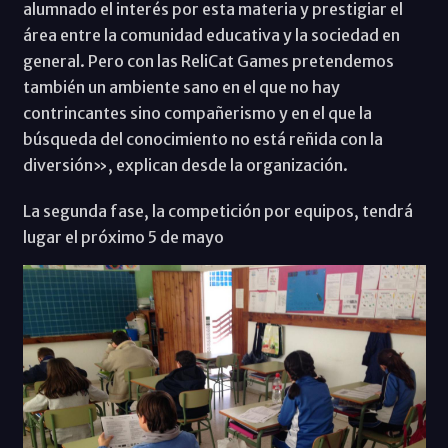
alumnado el interés por esta materia y prestigiar el
área entre la comunidad educativa y la sociedad en
general. Pero con las ReliCat Games pretendemos
también un ambiente sano en el que no hay
contrincantes sino compañerismo y en el que la
búsqueda del conocimiento no está reñida con la
diversión», explican desde la organización.
La segunda fase, la competición por equipos, tendrá
lugar el próximo 5 de mayo