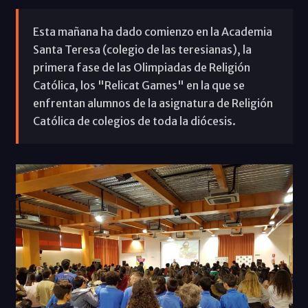
Esta mañana ha dado comienzo en la Academia
Santa Teresa (colegio de las teresianas), la
primera fase de las Olimpiadas de Religión
Católica, los "Relicat Games" en la que se
enfrentan alumnos de la asignatura de Religión
Católica de colegios de toda la diócesis.