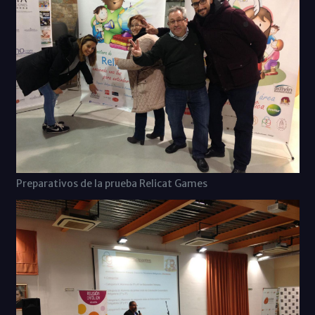
Preparativos de la prueba Relicat Games