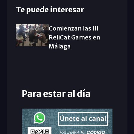
Te puede interesar
Comienzan las III
ReliCat Games en
Málaga
Para estar al día