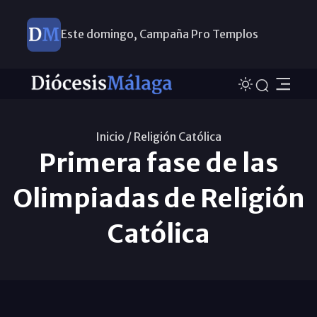
Este domingo, Campaña Pro Templos
Inicio /
Religión Católica
Primera fase de las
Olimpiadas de Religión
Católica