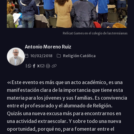
Relicat Games en el colegio de las teresianas
Antonio Moreno Ruiz
10/02/2018
Religión Católica
|
X
«Este evento es más que un acto académico, es una
manifestación clara de la importancia que tiene esta
materia para los jóvenes y sus familias. Es convivencia
entre el profesorado y el alumnado de Religión.
Quizás una nueva excusa más para encontrarnos en
una actividad extraescolar. Y sobre todo una nueva
oportunidad, porqué no, para fomentar entre el