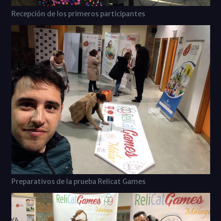
Recepción de los primeros participantes
Preparativos de la prueba Relicat Games