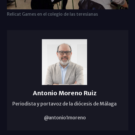
Relicat Games en el colegio de las teresianas
Antonio Moreno Ruiz
Periodista y portavoz de la diócesis de Málaga
@antonio1moreno