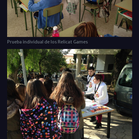
Prueba individual de los Relicat Games