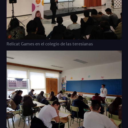
Relicat Games en el colegio de las teresianas