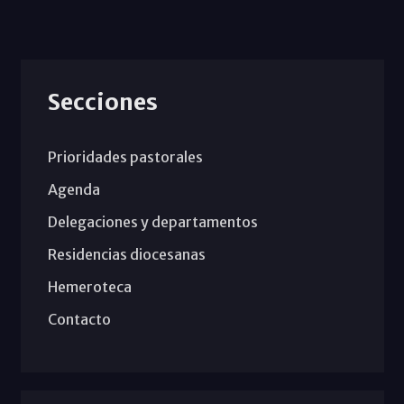
Secciones
Prioridades pastorales
Agenda
Delegaciones y departamentos
Residencias diocesanas
Hemeroteca
Contacto