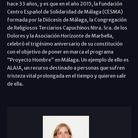
hace 33 años, y es que en el año 2015, la Fundación
Centro Español de Solidaridad de Málaga (CESMA)
formada por la Diócesis de Málaga, la Congregación
de Religiosos Terciarios Capuchinos Ntra. Sra. de los
Dolores y la Asociación Horizonte de Marbella,
celebró el trigésimo aniversario de su constitución
con el objetivo de poner en marca el programa
“Proyecto Hombre” en Málaga. Un ejemplo de ello es
ALAIA, un recurso destinado a personas que sufren
tristeza vital prolongada en el tiempo y quieren salir
de ella.