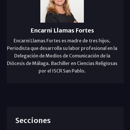
Encarni Llamas Fortes
Encarni Llamas Fortes es madre de tres hijos.
Periodista que desarrolla su labor profesional en la
Delegación de Medios de Comunicación de la
Diócesis de Málaga. Bachiller en Ciencias Religiosas
por el ISCR San Pablo.
Secciones