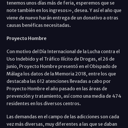
tenemos unos días más de feria, esperemos que se
note también en los ingresos», desea. Y así el año que
viene de nuevo harán entrega de un donativo a otras
causas benéficas necesitadas.
Proyecto Hombre
Con motivo del Día Internacional de la Lucha contra el
Uso Indebido y el Tráfico Ilícito de Drogas, el 26 de
junio, Proyecto Hombre presentó en el Obispado de
Málaga los datos de la Memoria 2018, entre los que
destacaba las 612 atenciones llevadas a cabo por
Proyecto Hombre el año pasado en las áreas de
prevención y tratamiento, así como una media de 474
residentes en los diversos centros.
Las demandas en el campo de las adicciones son cada
vez más diversas, muy diferentes a las que se daban