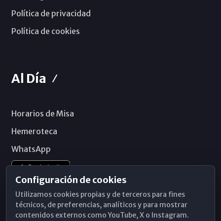
Política de privacidad
Política de cookies
Al Día
Horarios de Misa
Hemeroteca
WhatsApp
Configuración de cookies
Utilizamos cookies propias y de terceros para fines
técnicos, de preferencias, analíticos y para mostrar
contenidos externos como YouTube, X o Instagram.