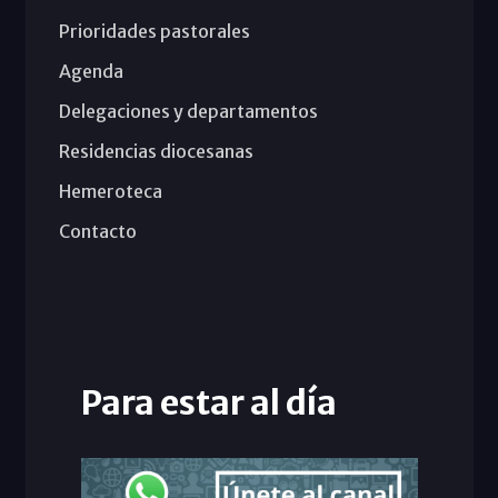
Prioridades pastorales
Agenda
Delegaciones y departamentos
Residencias diocesanas
Hemeroteca
Contacto
Para estar al día