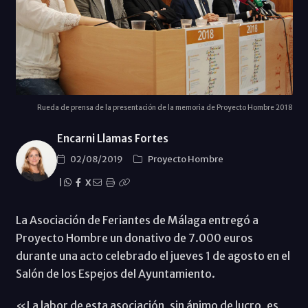
Rueda de prensa de la presentación de la memoria de Proyecto Hombre 2018
Encarni Llamas Fortes
02/08/2019
Proyecto Hombre
|
X
La Asociación de Feriantes de Málaga entregó a
Proyecto Hombre un donativo de 7.000 euros
durante una acto celebrado el jueves 1 de agosto en el
Salón de los Espejos del Ayuntamiento.
«La labor de esta asociación, sin ánimo de lucro, es