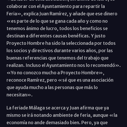
colaborar con el Ayuntamiento para repartir la
Feria», explica Juan Ramírez, y añade que ese dinero
«es parte de lo que se gana cada año y como no
tenemos ánimo de lucro, todos los beneficios se
destinan a diferentes causas benéficas. Y justo
Proyecto Hombre ha sido la seleccionada por todos
los socios y directivos durante varios años, por las
buenas referencias que tenemos del trabajo que
realizan. Incluso el Ayuntamiento nos lo recomendó».
«Yo no conozco mucho a Proyecto Hombre»,
reconoce Ramírez, pero «sé que es una asociación
que ayuda mucho a las personas que más lo
necesitan».
La feriade Málaga se acerca y Juan afirma que ya
mismo se irá notando ambiente de feria, aunque «la
economía no ande demasiado bien. Pero, ya que