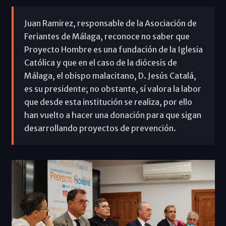
Juan Ramirez, responsable de la Asociación de
Feriantes de Málaga, reconoce no saber que
Proyecto Hombre es una fundación de la Iglesia
Católica y que en el caso de la diócesis de
Málaga, el obispo malacitano, D. Jesús Catalá,
es su presidente; no obstante, sí valora la labor
que desde esta institución se realiza, por ello
han vuelto a hacer una donación para que sigan
desarrollando proyectos de prevención.