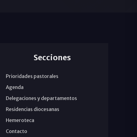
Secciones
Prioridades pastorales
Agenda
Delegaciones y departamentos
Residencias diocesanas
Hemeroteca
Contacto