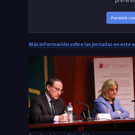
preferen
Permitir co
Más información sobre las jornadas en este e