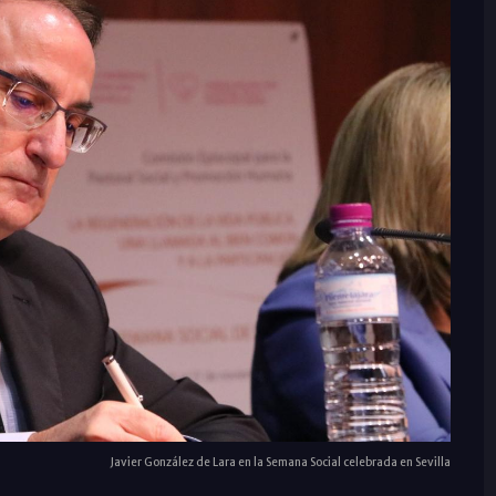
Javier González de Lara en la Semana Social celebrada en Sevilla