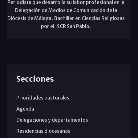
Periodista que desarrolla su labor profesional en la
Delegación de Medios de Comunicación de la
Diócesis de Málaga. Bachiller en Ciencias Religiosas
por el ISCR San Pablo.
Secciones
Prioridades pastorales
Agenda
Delegaciones y departamentos
Residencias diocesanas