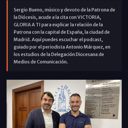
Sergio Bueno, músico y devoto de la Patrona de
la Diócesis, acude a la cita con VICTORIA,
GLORIA A TI para explicar la relación de la
Patrona con la capital de España, la ciudad de
Madrid. Aquí puedes escuchar el podcast,
guiado por el periodista Antonio Márquez, en
los estudios de la Delegación Diocesana de
Medios de Comunicación.