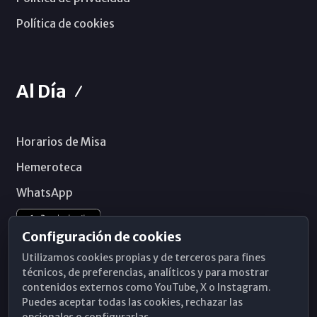
Política de cookies
Al Día
Horarios de Misa
Hemeroteca
WhatsApp
Configuración de cookies
Utilizamos cookies propias y de terceros para fines
técnicos, de preferencias, analíticos y para mostrar
contenidos externos como YouTube, X o Instagram.
Puedes aceptar todas las cookies, rechazar las