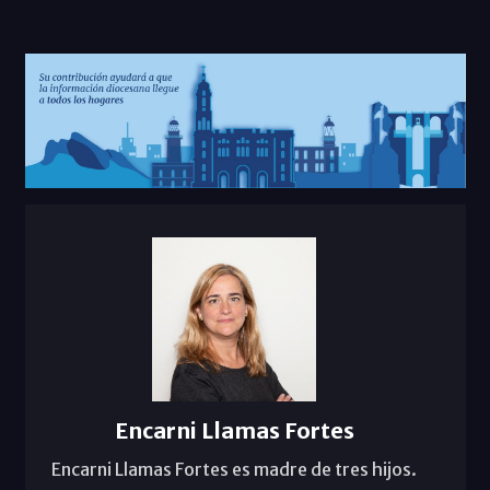
Encarni Llamas Fortes
Encarni Llamas Fortes es madre de tres hijos.