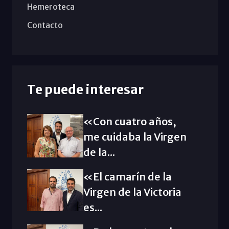
Hemeroteca
Contacto
Te puede interesar
«Con cuatro años,
me cuidaba la Virgen
de la...
«El camarín de la
Virgen de la Victoria
es...