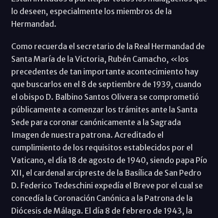
lo deseen, especialmente los miembros de la
Hermandad.
Como recuerda el secretario de la Real Hermandad de
Santa María de la Victoria, Rubén Camacho, «los
precedentes de tan importante acontecimiento hay
que buscarlos en el 8 de septiembre de 1939, cuando
el obispo D. Balbino Santos Olivera se comprometió
públicamente a comenzar los trámites ante la Santa
Sede para coronar canónicamente a la Sagrada
Imagen de nuestra patrona. Acreditado el
cumplimiento de los requisitos establecidos por el
Vaticano, el día 18 de agosto de 1940, siendo papa Pío
XII, el cardenal arcipreste de la Basílica de San Pedro
D. Federico Tedeschini expedía el Breve por el cual se
concedía la Coronación Canónica a la Patrona de la
Diócesis de Málaga. El día 8 de febrero de 1943, la