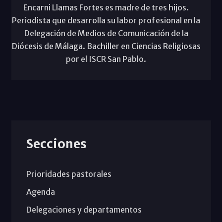
Encarni Llamas Fortes es madre de tres hijos.
Periodista que desarrolla su labor profesional en la
Delegación de Medios de Comunicación de la
Diócesis de Málaga. Bachiller en Ciencias Religiosas
por el ISCR San Pablo.
Secciones
Prioridades pastorales
Agenda
Delegaciones y departamentos