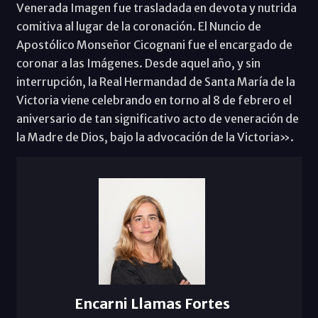
Venerada Imagen fue trasladada en devota y nutrida
comitiva al lugar de la coronación. El Nuncio de
Apostólico Monseñor Cicognani fue el encargado de
coronar a las Imágenes. Desde aquel año, y sin
interrupción, la Real Hermandad de Santa María de la
Victoria viene celebrando en torno al 8 de febrero el
aniversario de tan significativo acto de veneración de
la Madre de Dios, bajo la advocación de la Victoria».
Encarni Llamas Fortes