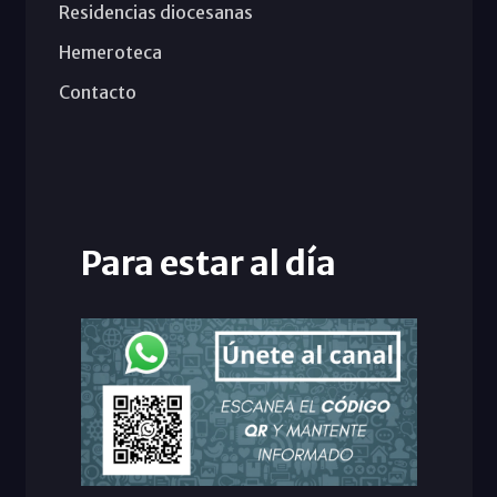
Residencias diocesanas
Hemeroteca
Contacto
Para estar al día