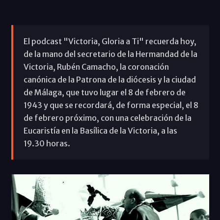
El podcast "Victoria, Gloria a Ti" recuerda hoy,
de la mano del secretario de la Hermandad de la
Victoria, Rubén Camacho, la coronación
canónica de la Patrona de la diócesis y la ciudad
de Málaga, que tuvo lugar el 8 de febrero de
1943 y que se recordará, de forma especial, el 8
de febrero próximo, con una celebración de la
Eucaristía en la Basílica de la Victoria, a las
19.30 horas.