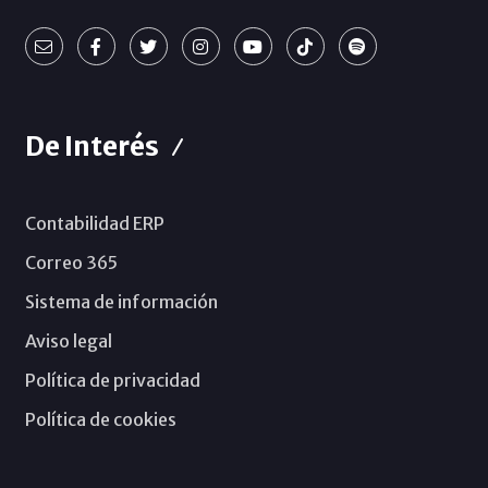
De Interés
Contabilidad ERP
Correo 365
Sistema de información
Aviso legal
Política de privacidad
Política de cookies