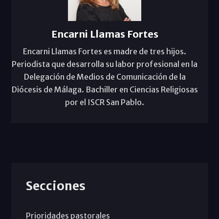
Encarni Llamas Fortes
Encarni Llamas Fortes es madre de tres hijos.
Periodista que desarrolla su labor profesional en la
Delegación de Medios de Comunicación de la
Diócesis de Málaga. Bachiller en Ciencias Religiosas
por el ISCR San Pablo.
Secciones
Prioridades pastorales