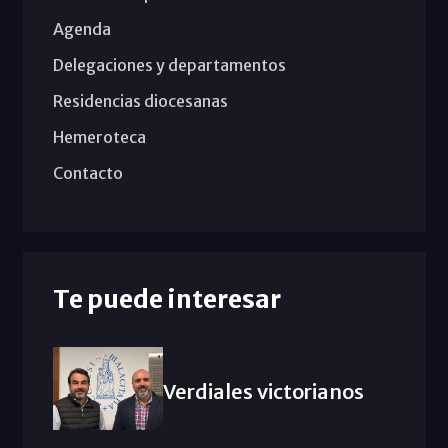
Agenda
Delegaciones y departamentos
Residencias diocesanas
Hemeroteca
Contacto
Te puede interesar
Verdiales victorianos