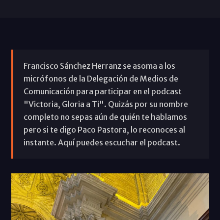
Francisco Sánchez Herranz se asoma a los
micrófonos de la Delegación de Medios de
Comunicación para participar en el podcast
"Victoria, Gloria a Ti". Quizás por su nombre
completo no sepas aún de quién te hablamos
pero si te digo Paco Pastora, lo reconoces al
instante. Aquí puedes escuchar el podcast.