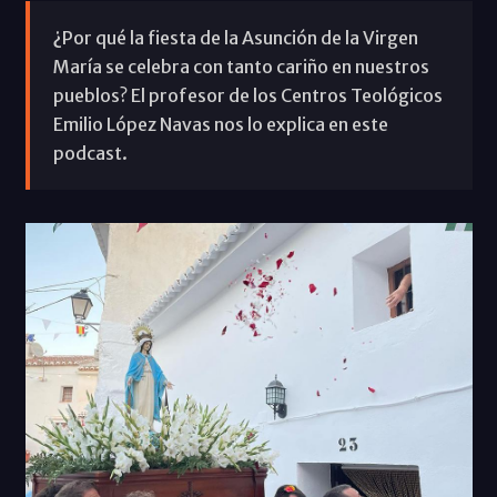
¿Por qué la fiesta de la Asunción de la Virgen
María se celebra con tanto cariño en nuestros
pueblos? El profesor de los Centros Teológicos
Emilio López Navas nos lo explica en este
podcast.