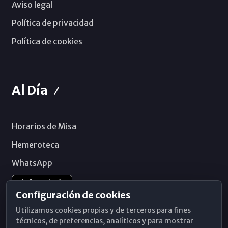
Aviso legal
Política de privacidad
Política de cookies
Al Día
Horarios de Misa
Hemeroteca
WhatsApp
Configuración de cookies
Utilizamos cookies propias y de terceros para fines
técnicos, de preferencias, analíticos y para mostrar