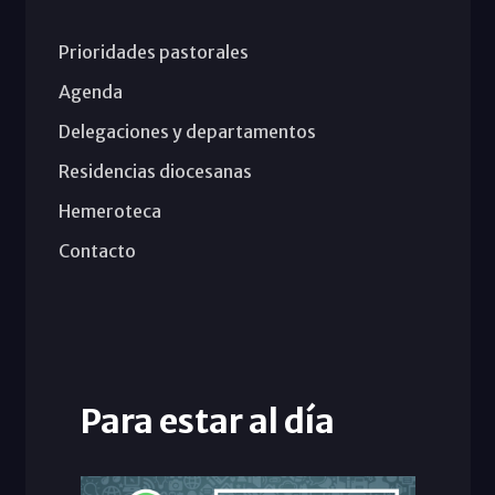
Prioridades pastorales
Agenda
Delegaciones y departamentos
Residencias diocesanas
Hemeroteca
Contacto
Para estar al día