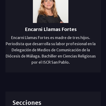
Encarni Llamas Fortes
Encarni Llamas Fortes es madre de tres hijos.
Periodista que desarrolla su labor profesional en la
Delegación de Medios de Comunicación de la
Diócesis de Málaga. Bachiller en Ciencias Religiosas
por el ISCR San Pablo.
Secciones