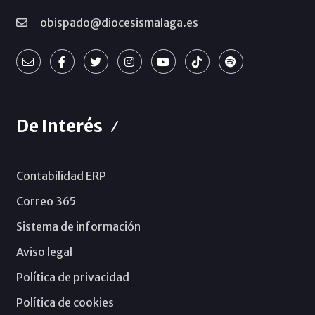
obispado@diocesismalaga.es
De Interés
Contabilidad ERP
Correo 365
Sistema de información
Aviso legal
Política de privacidad
Política de cookies