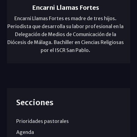
Encarni Llamas Fortes
Encarni Llamas Fortes es madre de tres hijos.
Periodista que desarrolla su labor profesional en la
Delegación de Medios de Comunicación de la
Diócesis de Málaga. Bachiller en Ciencias Religiosas
por el ISCR San Pablo.
Secciones
Prioridades pastorales
Agenda