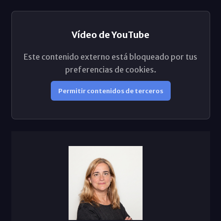
Vídeo de YouTube
Este contenido externo está bloqueado por tus
preferencias de cookies.
Permitir contenidos de terceros