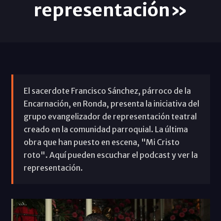
representación»
El sacerdote Francisco Sánchez, párroco de la
Encarnación, en Ronda, presenta la iniciativa del
grupo evangelizador de representación teatral
creado en la comunidad parroquial. La última
obra que han puesto en escena, "Mi Cristo
roto". Aquí pueden escuchar el podcast y ver la
representación.