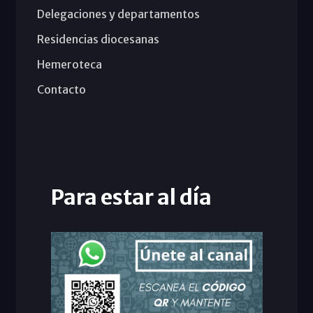
Delegaciones y departamentos
Residencias diocesanas
Hemeroteca
Contacto
Para estar al día