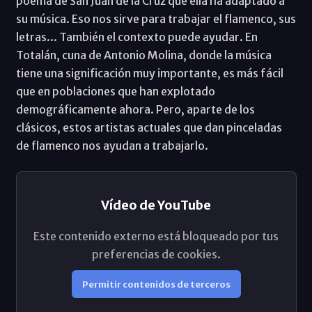
poema de San Juan de la Cruz que ella ha adaptado a
su música. Eso nos sirve para trabajar el flamenco, sus
letras... También el contexto puede ayudar. En
Totalán, cuna de Antonio Molina, donde la música
tiene una significación muy importante, es más fácil
que en poblaciones que han explotado
demográficamente ahora. Pero, aparte de los
clásicos, estos artistas actuales que dan pinceladas
de flamenco nos ayudan a trabajarlo.
Vídeo de YouTube
Este contenido externo está bloqueado por tus
preferencias de cookies.
Permitir contenidos de terceros