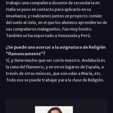
trabajo: una compañera docente de secundaria en
Italia se puso en contacto para aplicarlo en su
enseñanza, y realizamos juntos un proyecto común:
del suelo al cielo, en el que los alumnos aprendieron de
sus compañeros malagueños. Fue muy bonito.
También se ha exportado a Venezuela y Perú.
¿Se puede uno acercar a la asignatura de Religión
“flamencamente”?
Sí, y tiene mucho que ver con lo nuestro. Andalucía es
la cuna del flamenco, y en otros lugares de España, a
través de otras músicas, que son odas a María, etc.
Todo eso se puede trabajar para la clase de Religión.