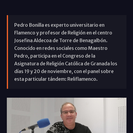
Pedro Bonilla es experto universitario en
Flamenco y profesor de Religión en el centro
Josefina Aldecoa de Torre de Benagalbón.
Conocido en redes sociales como Maestro
Pedro, participa en el Congreso de la
Asignatura de Religión Católica de Granada los
días 19 y 20 de noviembre, con el panel sobre
esta particular tándem: Reliflamenco.