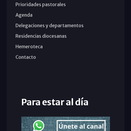
Prioridades pastorales
Agenda
Delegaciones y departamentos
Residencias diocesanas
Hemeroteca
Contacto
Para estar al día