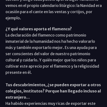
vemos en el propio calendario litúrgico: la Navidad era
ocasión para el cante en las ventas y cortijos, por
ejemplo.
¿Y qué valores aporta el flamenco?
La declaración del flamenco como patrimonio
inmaterial de la humanidad nos ha hecho valorarlo
más y también exportarlo mejor. Es una ayuda para
ser conscientes del valor de nuestro patrimonio
cultural y cuidarlo. Y quién mejor que los niños para
cultivar este aprecio por el flamenco y la religiosidad
presente en él.
Tus descubrimientos, ¿se pueden exportar a otros
colegios, institutos? Porque han llegado incluso al
extranjero…
Ha habido experiencias muy ricas de exportar este