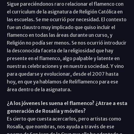
Sigue pareciéndonos raro relacionar el flamenco con
el curriculum de la asignatura de Religión Católica en
las escuelas. Se me ocurrió por necesidad. El contexto
fue un claustro muy implicado que quiso incluir el
flamenco en todas las áreas durante un curso, y
Religión no podía ser menos. Se nos ocurrió introducir
la desconocida faceta de la religiosidad que hay
presente en el flamenco, algo palpable y latente en
nuestras celebraciones y en nuestra sociedad. Y vino
para quedarse y evolucionar, desde el 2007 hasta
hoy, en que ya hablamos de Reliflamenco para ese
área dentro de la asignatura.
¿A los jóvenes les suena el flamenco? ¿Atrae a esta
generación de Rosalía y móviles?
Es cierto que cuesta acercarlos, pero artistas como
Rosalía, que nombras, nos ayuda a través de ese