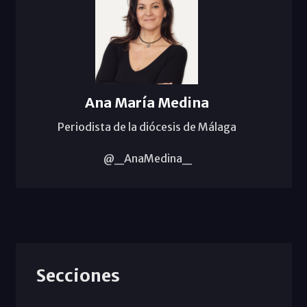
Ana María Medina
Periodista de la diócesis de Málaga
@_AnaMedina_
Secciones