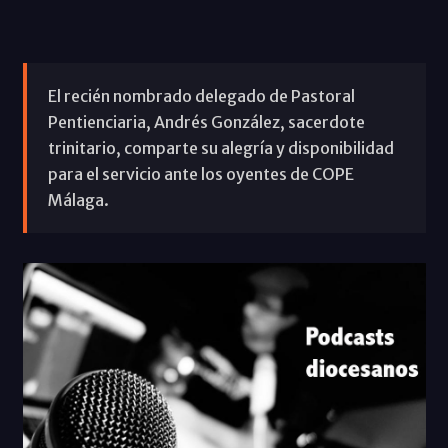
El recién nombrado delegado de Pastoral
Pentienciaria, Andrés González, sacerdote
trinitario, comparte su alegría y disponibilidad
para el servicio ante los oyentes de COPE
Málaga.