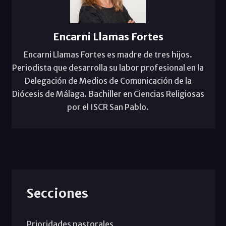
Encarni Llamas Fortes
Encarni Llamas Fortes es madre de tres hijos.
Periodista que desarrolla su labor profesional en la
Delegación de Medios de Comunicación de la
Diócesis de Málaga. Bachiller en Ciencias Religiosas
por el ISCR San Pablo.
Secciones
Prioridades pastorales