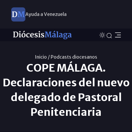
Ayuda a Venezuela
Inicio /
Podcasts diocesanos
COPE MÁLAGA.
Declaraciones del nuevo
delegado de Pastoral
Penitenciaria