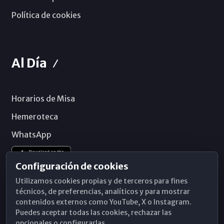
Política de cookies
Al Día
Horarios de Misa
Hemeroteca
WhatsApp
Configuración de cookies
Utilizamos cookies propias y de terceros para fines
técnicos, de preferencias, analíticos y para mostrar
contenidos externos como YouTube, X o Instagram.
Puedes aceptar todas las cookies, rechazar las
opcionales o configurarlas.