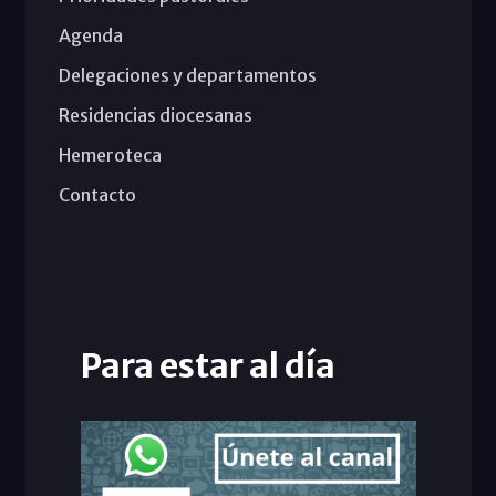
Agenda
Delegaciones y departamentos
Residencias diocesanas
Hemeroteca
Contacto
Para estar al día