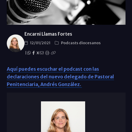
Encarni Llamas Fortes
12/01/2021
Podcasts diocesanos
|
X
Aquí puedes escuchar el podcast con las
declaraciones del nuevo delegado de Pastoral
Penitenciaria, Andrés González.