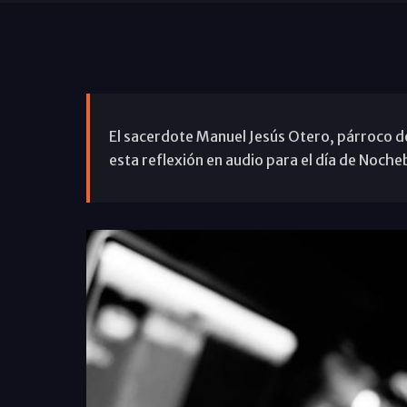
El sacerdote Manuel Jesús Otero, párroco de
esta reflexión en audio para el día de Noch