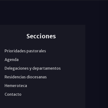
Secciones
Prioridades pastorales
Agenda
Delegaciones y departamentos
Residencias diocesanas
Hemeroteca
Contacto