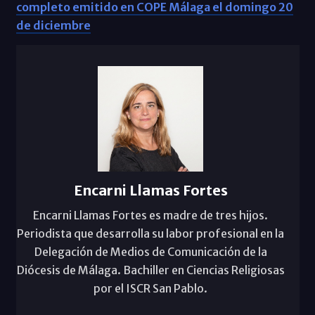
completo emitido en COPE Málaga el domingo 20
de diciembre
Encarni Llamas Fortes
Encarni Llamas Fortes es madre de tres hijos.
Periodista que desarrolla su labor profesional en la
Delegación de Medios de Comunicación de la
Diócesis de Málaga. Bachiller en Ciencias Religiosas
por el ISCR San Pablo.