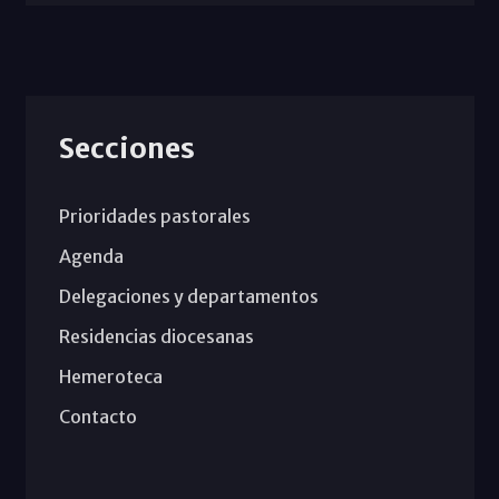
Secciones
Prioridades pastorales
Agenda
Delegaciones y departamentos
Residencias diocesanas
Hemeroteca
Contacto