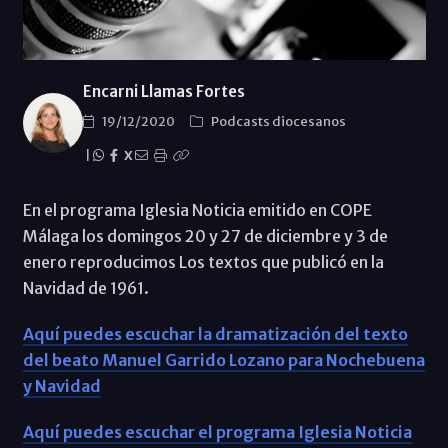
Encarni Llamas Fortes
19/12/2020
Podcasts diocesanos
|
X
En el programa Iglesia Noticia emitido en COPE
Málaga los domingos 20 y 27 de diciembre y 3 de
enero reproducimos Los textos que publicó en la
Navidad de 1961.
Aquí puedes escuchar la dramatización del texto
del beato Manuel Garrido Lozano para Nochebuena
y Navidad
Aquí puedes escuchar el programa Iglesia Noticia