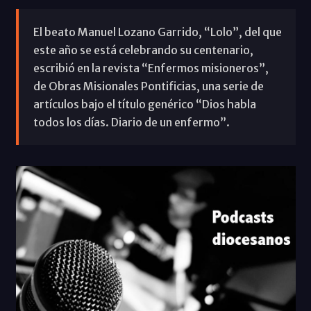
El beato Manuel Lozano Garrido, “Lolo”, del que
este año se está celebrando su centenario,
escribió en la revista “Enfermos misioneros”,
de Obras Misionales Pontificias, una serie de
artículos bajo el título genérico “Dios habla
todos los días. Diario de un enfermo”.