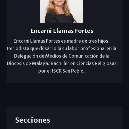
Encarni Llamas Fortes
Encarni Llamas Fortes es madre de tres hijos.
Periodista que desarrolla su labor profesional en la
Delegación de Medios de Comunicación de la
Diócesis de Málaga. Bachiller en Ciencias Religiosas
por el ISCR San Pablo.
Secciones