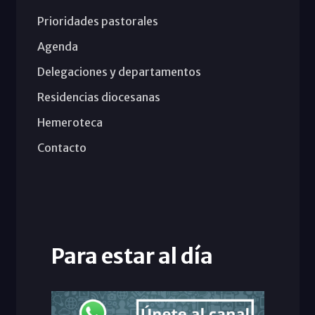
Prioridades pastorales
Agenda
Delegaciones y departamentos
Residencias diocesanas
Hemeroteca
Contacto
Para estar al día