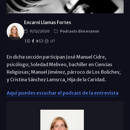
Encarni Llamas Fortes
11/12/2020
Podcasts diocesanos
|
X
En dicha sección participan José Manuel Cidre,
psicólogo; Soledad Meliveo, bachiller en Ciencias
Religiosas; Manuel Jiménez, párroco de Los Boliches;
y Cristina Sánchez Lamsrca, Hija de la Caridad.
Aquí puedes escuchar el podcast de la entrevista