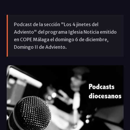
Podcast de la sección "Los 4 jinetes del
Adviento" del programa Iglesia Noticia emitido
en COPE Málaga el domingo 6 de diciembre,
Domingo II de Adviento.