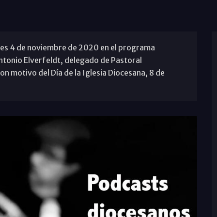
oles 4 de noviembre de 2020 en el programa
onio Elverfeldt, delegado de Pastoral
on motivo del Día de la Iglesia Diocesana, 8 de