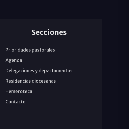
Secciones
Prioridades pastorales
Agenda
Delegaciones y departamentos
Residencias diocesanas
Hemeroteca
Contacto