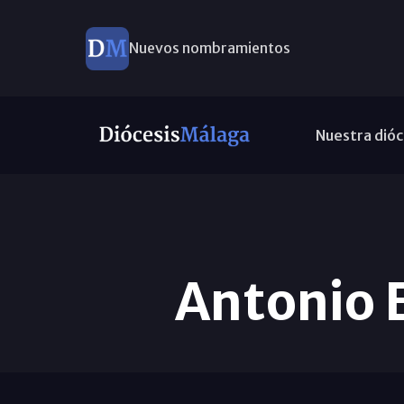
Nuevos nombramientos
Nuestra dióc
Antonio 