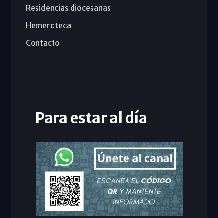
Residencias diocesanas
Hemeroteca
Contacto
Para estar al día