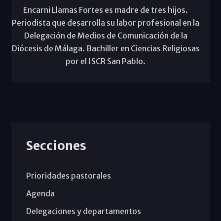
Encarni Llamas Fortes es madre de tres hijos.
Periodista que desarrolla su labor profesional en la
Delegación de Medios de Comunicación de la
Diócesis de Málaga. Bachiller en Ciencias Religiosas
por el ISCR San Pablo.
Secciones
Prioridades pastorales
Agenda
Delegaciones y departamentos