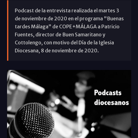
Podcast de la entrevista realizada el martes 3
de noviembre de 2020 en el programa "Buenas
tardes Málaga" de COPE+MÁLAGA a Patricio
Fuentes, director de Buen Samaritano y
Cottolengo, con motivo del Día de la Iglesia
Diocesana, 8 de noviembre de 2020.