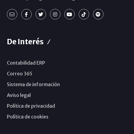
De Interés
Contabilidad ERP
Correo 365
Sistema de información
Aviso legal
Política de privacidad
Política de cookies