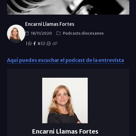
Encarni Llamas Fortes
18/11/2020
Podcasts diocesanos
|
X
Aquí puedes escuchar el podcast de la entrevista
Encarni Llamas Fortes