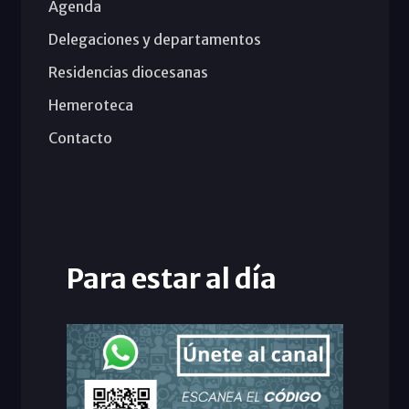
Agenda
Delegaciones y departamentos
Residencias diocesanas
Hemeroteca
Contacto
Para estar al día