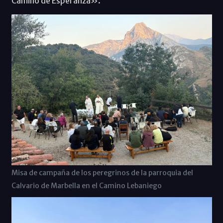
Camino de Esperanza».
Misa de campaña de los peregrinos de la parroquia del
Calvario de Marbella en el Camino Lebaniego