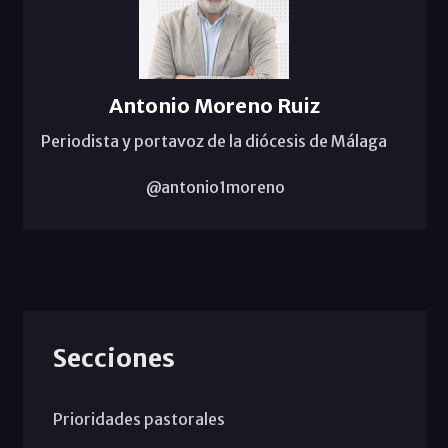
Antonio Moreno Ruiz
Periodista y portavoz de la diócesis de Málaga
@antonio1moreno
Secciones
Prioridades pastorales