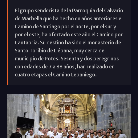
El grupo senderista de la Parroquia del Calvario
de Marbella que ha hecho en años anteriores el
Camino de Santiago por el norte, por el sur y
por el este, ha ofertado este año el Camino por
Cantabria. Su destino ha sido el monasterio de
Santo Toribio de Liébana, muy cerca del
municipio de Potes. Sesenta y dos peregrinos
con edades de 7 a 88 años, han realizado en
cuatro etapas el Camino Lebaniego.