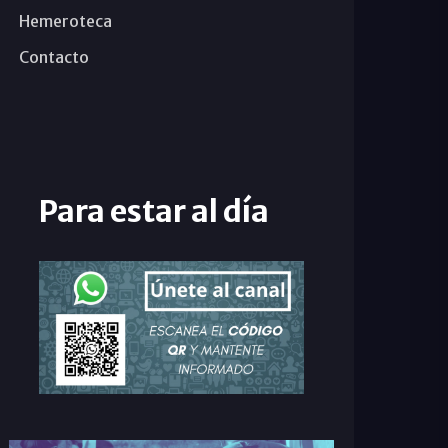
Hemeroteca
Contacto
Para estar al día