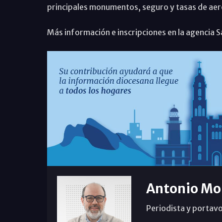
principales monumentos, seguro y tasas de ae
Más información e inscripciones en la agencia S
Antonio Mo
Periodista y portavo