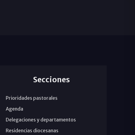
Secciones
Prioridades pastorales
Agenda
Delegaciones y departamentos
Residencias diocesanas