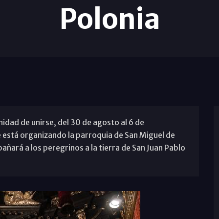
Polonia
idad de unirse, del 30 de agosto al 6 de
e está organizando la parroquia de San Miguel de
ñará a los peregrinos a la tierra de San Juan Pablo