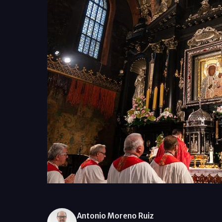
Antonio Moreno Ruiz